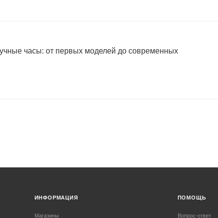
учные часы: от первых моделей до современных
ИНФОРМАЦИЯ
ПОМОЩЬ
Магазины
Вопрос-ответ