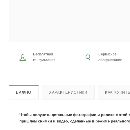
Бесплатная
Сервисное
консультация
обслуживание
ВАЖНО
ХАРАКТЕРИСТИКИ
КАК КУПИТ
Чтобы получить детальные фотографии и ролики с этой 
пришлем снимки и видео, сделанные в режиме реального