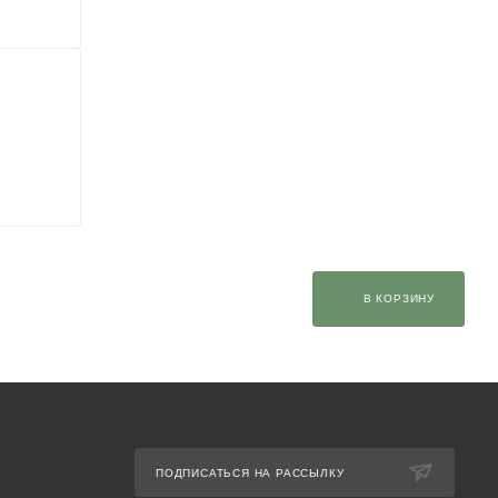
В КОРЗИНУ
ПОДПИСАТЬСЯ НА РАССЫЛКУ