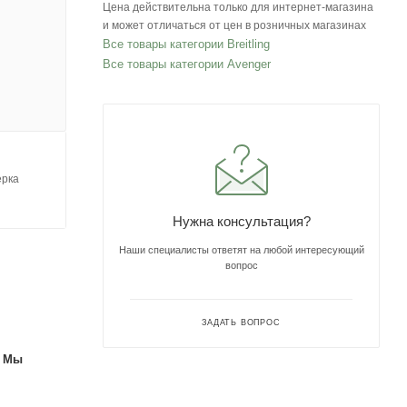
Цена действительна только для интернет-магазина
и может отличаться от цен в розничных магазинах
Все товары категории Breitling
Все товары категории Avenger
ерка
Нужна консультация?
Наши специалисты ответят на любой интересующий
вопрос
ЗАДАТЬ ВОПРОС
. Мы