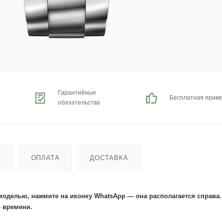
Гарантийные
Бесплатная прим
обязательства
Ь
ОПЛАТА
ДОСТАВКА
моделью, нажмите на иконку WhatsApp — она располагается справа
 времени.