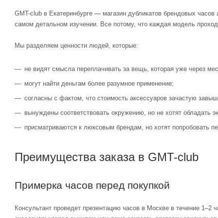
GMT-club в Екатеринбурге — магазин дубликатов брендовых часов 
самом детальном изучении. Все потому, что каждая модель проход
Мы разделяем ценности людей, которые:
не видят смысла переплачивать за вещь, которая уже через мес
могут найти деньгам более разумное применение;
согласны с фактом, что стоимость аксессуаров зачастую завыш
вынуждены соответствовать окружению, но не хотят обладать э
присматриваются к люксовым брендам, но хотят попробовать пе
Преимущества заказа в GMT-club
Примерка часов перед покупкой
Консультант проведет презентацию часов в Москве в течение 1–2 ч