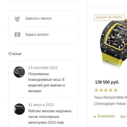
ВЫБОР ЭКСПЕРТА
Заказать звонок
Задать вопрос
Статьи
23 сентября 2023
Популярные
повседневные часы: 8
139 500
руб.
моделей для мужчин и
женщин
Часы Richard Mille 
Chronograph Yellow
31 августа 2023
Рейтинг женских наручных
В наличии
Арт.
часов: популярные
аксессуары 2023 года