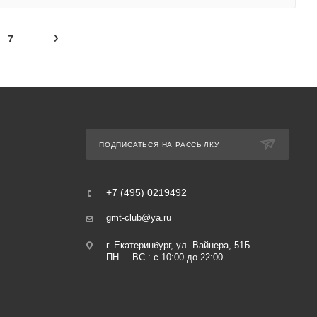
7
ПОДПИСАТЬСЯ НА РАССЫЛКУ
+7 (495) 0219492
gmt-club@ya.ru
г. Екатеринбург, ул. Вайнера, 51Б
ПН. – ВС.: с 10:00 до 22:00