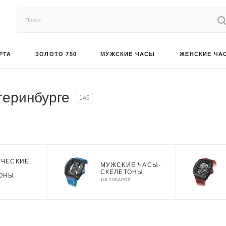
РТА
ЗОЛОТО 750
МУЖСКИЕ ЧАСЫ
ЖЕНСКИЕ ЧА
теринбурге
146
ИЧЕСКИЕ
МУЖСКИЕ ЧАСЫ-
СКЕЛЕТОНЫ
ТОНЫ
146 ТОВАРОВ