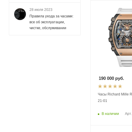
28 июля 2023
Правила ухода за часами:
все об эксплуатации,
чистке, обслуживании
190 000
руб.
Часы Richard Mille
21-01
В наличии
Арт.