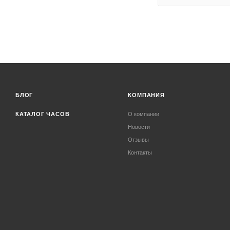
БЛОГ
КОМПАНИЯ
КАТАЛОГ ЧАСОВ
О компании
Новости
Отзывы
Контакты