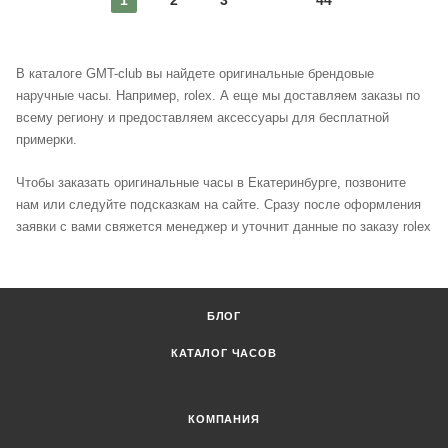
В каталоге GMT-club вы найдете оригинальные брендовые
наручные часы. Например, rolex. А еще мы доставляем заказы по
всему региону и предоставляем аксессуары для бесплатной
примерки.
Чтобы заказать оригинальные часы в Екатеринбурге, позвоните
нам или следуйте подсказкам на сайте. Сразу после оформления
заявки с вами свяжется менеджер и уточнит данные по заказу rolex
БЛОГ
КАТАЛОГ ЧАСОВ
КОМПАНИЯ