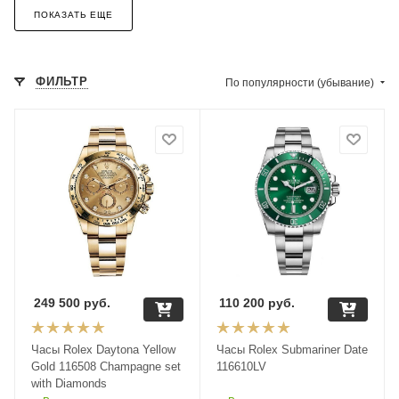
ПОКАЗАТЬ ЕЩЕ
ФИЛЬТР
По популярности (убывание)
249 500
руб.
110 200
руб.
Часы Rolex Daytona Yellow
Часы Rolex Submariner Date
Gold 116508 Champagne set
116610LV
with Diamonds