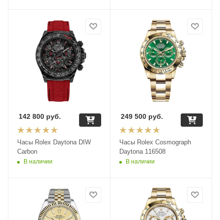
142 800
руб.
249 500
руб.
Часы Rolex Daytona DIW
Часы Rolex Cosmograph
Carbon
Daytona 116508
В наличии
В наличии