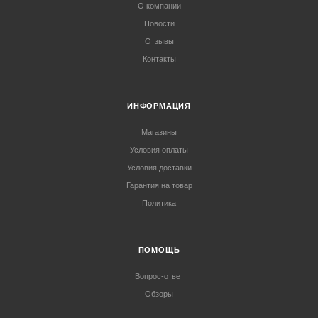
О компании
Новости
Отзывы
Контакты
ИНФОРМАЦИЯ
Магазины
Условия оплаты
Условия доставки
Гарантия на товар
Политика
ПОМОЩЬ
Вопрос-ответ
Обзоры