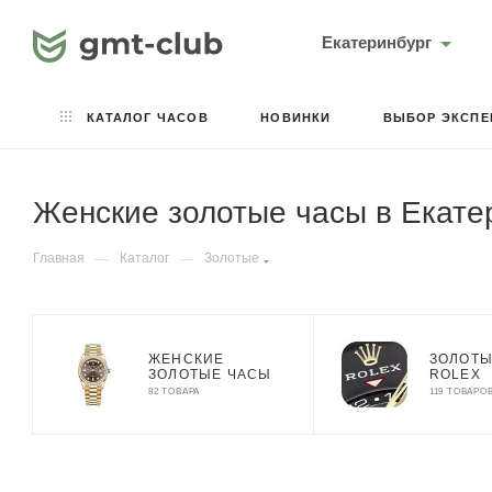
Екатеринбург
КАТАЛОГ ЧАСОВ
НОВИНКИ
ВЫБОР ЭКСПЕ
Женские золотые часы в Екате
Главная
—
Каталог
—
Золотые
ЖЕНСКИЕ
ЗОЛОТЫ
ЗОЛОТЫЕ ЧАСЫ
ROLEX
82 ТОВАРА
119 ТОВАРО