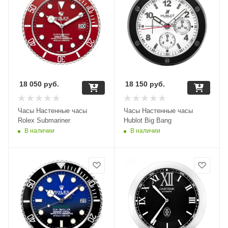
18 050
руб.
18 150
руб.
Часы Настенные часы
Часы Настенные часы
Rolex Submariner
Hublot Big Bang
В наличии
В наличии