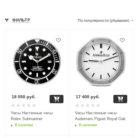
ФИЛЬТР
По популярности (убывание)
18 050
руб.
17 400
руб.
Часы Настенные часы
Часы Настенные часы
Rolex Submariner
Audemars Piguet Royal Oak
В наличии
В наличии