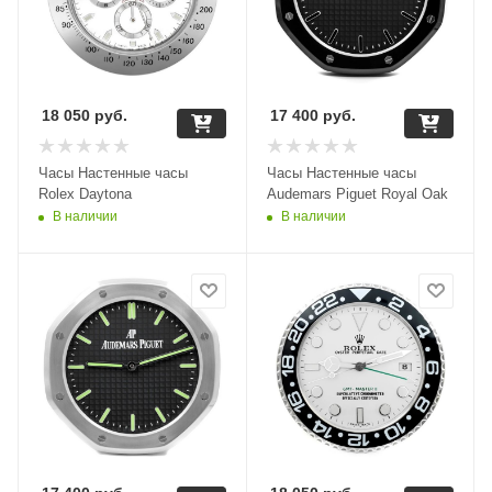
18 050
руб.
17 400
руб.
Часы Настенные часы
Часы Настенные часы
Rolex Daytona
Audemars Piguet Royal Oak
В наличии
В наличии