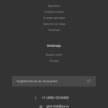
Магазины
Условия оплаты
Условия доставки
Гарантия на товар
Политика
ПОМОЩЬ
Вопрос-ответ
Обзоры
ПОДПИСАТЬСЯ НА РАССЫЛКУ
+7 (495) 0219492
gmt-club@ya.ru