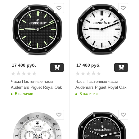
17 400
руб.
17 400
руб.
Часы Настенные часы
Часы Настенные часы
Audemars Piguet Royal Oak
Audemars Piguet Royal Oak
В наличии
В наличии