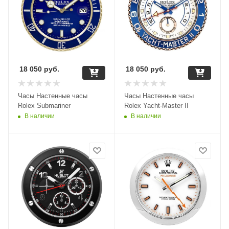
18 050
руб.
18 050
руб.
Часы Настенные часы
Часы Настенные часы
Rolex Submariner
Rolex Yacht-Master II
В наличии
В наличии