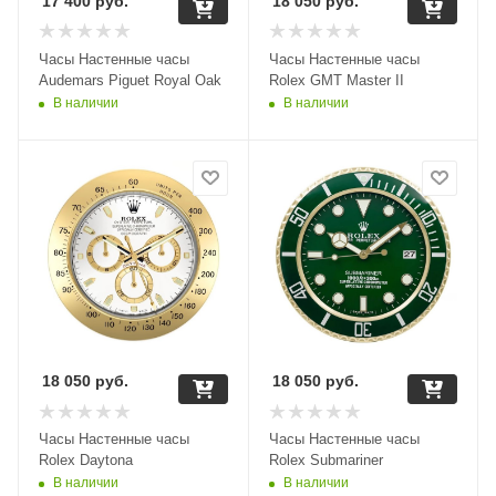
17 400
руб.
18 050
руб.
Часы Настенные часы
Часы Настенные часы
Audemars Piguet Royal Oak
Rolex GMT Master II
В наличии
В наличии
18 050
руб.
18 050
руб.
Часы Настенные часы
Часы Настенные часы
Rolex Daytona
Rolex Submariner
В наличии
В наличии