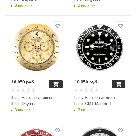
В наличии
В наличии
18 050
руб.
18 050
руб.
Часы Настенные часы
Часы Настенные часы
Rolex Daytona
Rolex GMT Master II
В наличии
В наличии