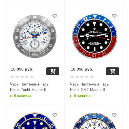
18 050
руб.
18 050
руб.
Часы Настенные часы
Часы Настенные часы
Rolex Yacht-Master II
Rolex GMT Master II
В наличии
В наличии