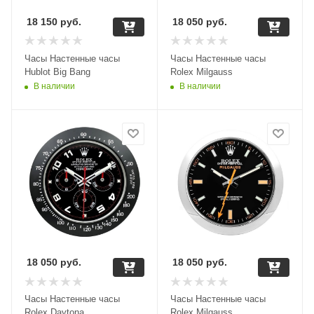
18 150
руб.
18 050
руб.
Часы Настенные часы
Часы Настенные часы
Hublot Big Bang
Rolex Milgauss
В наличии
В наличии
18 050
руб.
18 050
руб.
Часы Настенные часы
Часы Настенные часы
Rolex Daytona
Rolex Milgauss