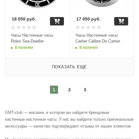
18 050
руб.
17 050
руб.
Часы Настенные часы
Часы Настенные часы
Rolex Sea-Dweller
Cartier Calibre De Cartier
В наличии
В наличии
ПОКАЗАТЬ ЕЩЕ
1
2
3
GMT-club — магазин, в котором вы найдете брендовые
настенные настенные часы. У нас вы найдете только оригинальные
аксессуары — качество подтверждают отзывы от наших клиентов.