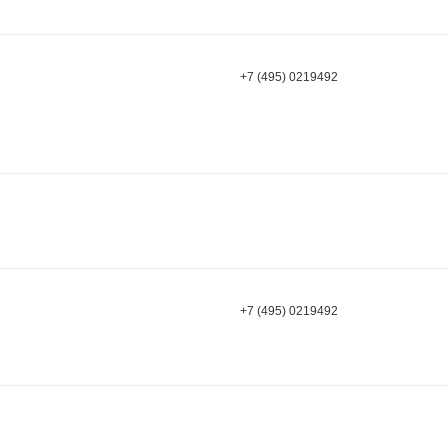
+7 (495) 0219492
+7 (495) 0219492