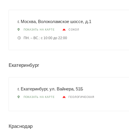
г. Москва, Волоколамское шоссе, д.1
ПОКАЗАТЬ НА КАРТЕ
СОКОЛ
ПН. – ВС.: с 10:00 до 22:00
Екатеринбург
г. Екатеринбург, ул. Вайнера, 51Б
ПОКАЗАТЬ НА КАРТЕ
ГЕОЛОГИЧЕСКАЯ
Краснодар