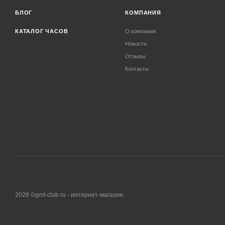
БЛОГ
КОМПАНИЯ
КАТАЛОГ ЧАСОВ
О компании
Новости
Отзывы
Контакты
2026 ©gmt-club.ru - интернет-магазин