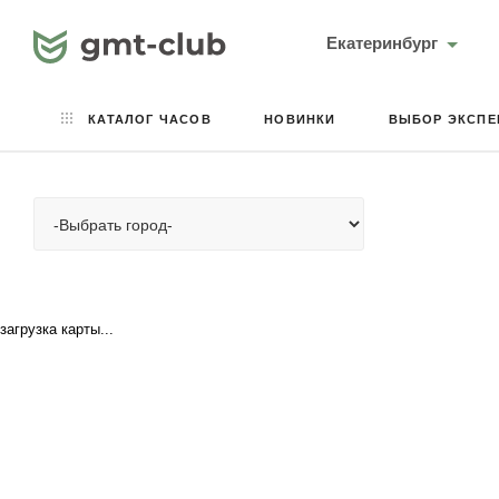
Екатеринбург
КАТАЛОГ ЧАСОВ
НОВИНКИ
ВЫБОР ЭКСПЕ
загрузка карты...