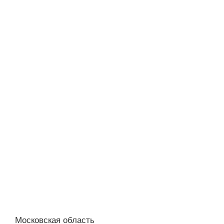
Московская область