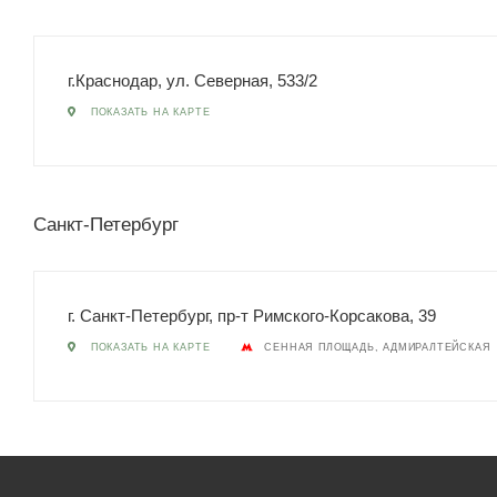
г.Краснодар, ул. Северная, 533/2
ПОКАЗАТЬ НА КАРТЕ
Санкт-Петербург
г. Санкт-Петербург, пр-т Римского-Корсакова, 39
ПОКАЗАТЬ НА КАРТЕ
СЕННАЯ ПЛОЩАДЬ, АДМИРАЛТЕЙСКАЯ