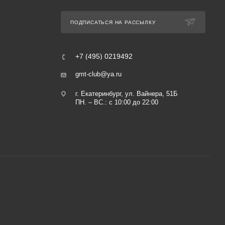
ПОДПИСАТЬСЯ НА РАССЫЛКУ
+7 (495) 0219492
gmt-club@ya.ru
г. Екатеринбург, ул. Вайнера, 51Б
ПН. – ВС.: с 10:00 до 22:00