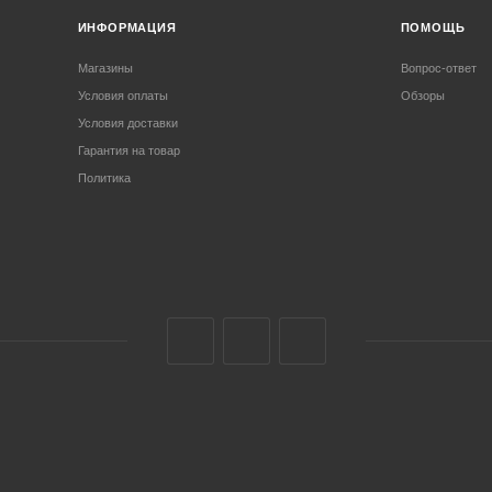
ИНФОРМАЦИЯ
ПОМОЩЬ
Магазины
Вопрос-ответ
Условия оплаты
Обзоры
Условия доставки
Гарантия на товар
Политика