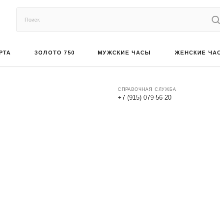
РТА
ЗОЛОТО 750
МУЖСКИЕ ЧАСЫ
ЖЕНСКИЕ ЧА
СПРАВОЧНАЯ СЛУЖБА
+7 (915) 079-56-20