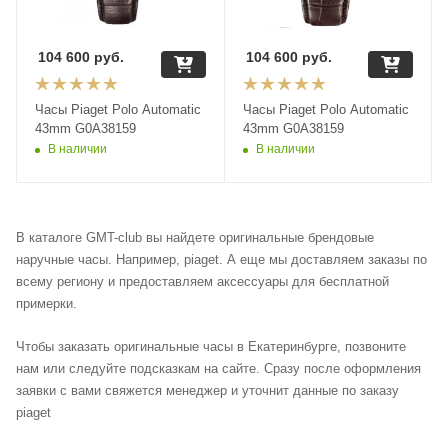
104 600
руб.
104 600
руб.
Часы Piaget Polo Automatic
Часы Piaget Polo Automatic
43mm G0A38159
43mm G0A38159
В наличии
В наличии
В каталоге GMT-club вы найдете оригинальные брендовые
наручные часы. Например, piaget. А еще мы доставляем заказы по
всему региону и предоставляем аксессуары для бесплатной
примерки.
Чтобы заказать оригинальные часы в Екатеринбурге, позвоните
нам или следуйте подсказкам на сайте. Сразу после оформления
заявки с вами свяжется менеджер и уточнит данные по заказу
piaget