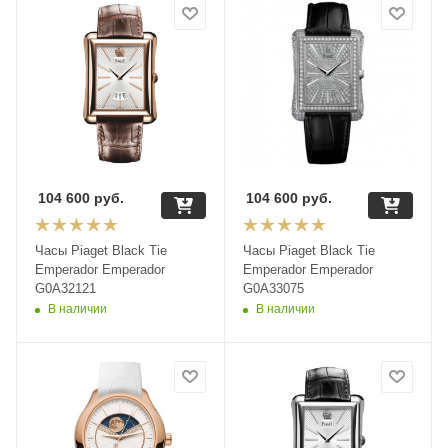
104 600
руб.
104 600
руб.
Часы Piaget Black Tie
Часы Piaget Black Tie
Emperador Emperador
Emperador Emperador
G0A32121
G0A33075
В наличии
В наличии