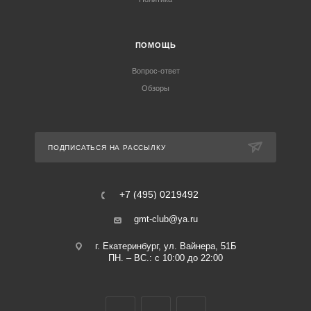
ПОМОЩЬ
Вопрос-ответ
Обзоры
ПОДПИСАТЬСЯ НА РАССЫЛКУ
+7 (495) 0219492
gmt-club@ya.ru
г. Екатеринбург, ул. Вайнера, 51Б
ПН. – ВС.: с 10:00 до 22:00