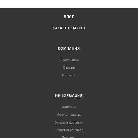
БЛОГ
КАТАЛОГ ЧАСОВ
КОМПАНИЯ
О компании
Отзывы
Контакты
ИНФОРМАЦИЯ
Магазины
Условия оплаты
Условия доставки
Гарантия на товар
Политика