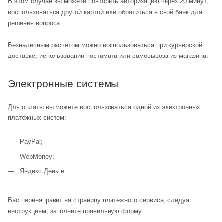
В этом случае вы можете повторить авторизацию через 20 минут,
воспользоваться другой картой или обратиться в свой банк для
решения вопроса.
Безналичным расчётом можно воспользоваться при курьерской
доставке, использовании постамата или самовывоза из магазина.
Электронные системы
Для оплаты вы можете воспользоваться одной из электронных
платёжных систем:
PayPal;
WebMoney;
Яндекс.Деньги.
Вас перенаправит на страницу платежного сервиса, следуя
инструкциям, заполните правильную форму.