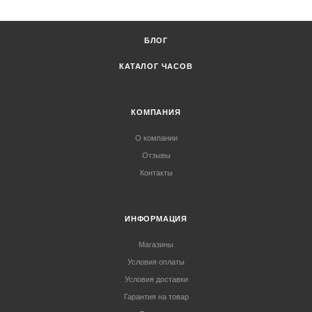
БЛОГ
КАТАЛОГ ЧАСОВ
КОМПАНИЯ
О компании
Отзывы
Контакты
ИНФОРМАЦИЯ
Магазины
Условия оплаты
Условия доставки
Гарантия на товар