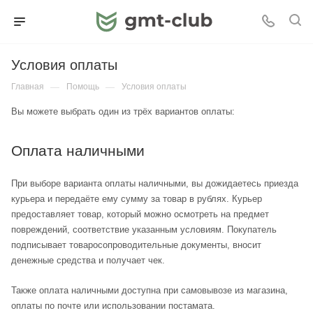
Условия оплаты
Главная
—
Помощь
—
Условия оплаты
Вы можете выбрать один из трёх вариантов оплаты:
Оплата наличными
При выборе варианта оплаты наличными, вы дожидаетесь приезда
курьера и передаёте ему сумму за товар в рублях. Курьер
предоставляет товар, который можно осмотреть на предмет
повреждений, соответствие указанным условиям. Покупатель
подписывает товаросопроводительные документы, вносит
денежные средства и получает чек.
Также оплата наличными доступна при самовывозе из магазина,
оплаты по почте или использовании постамата.