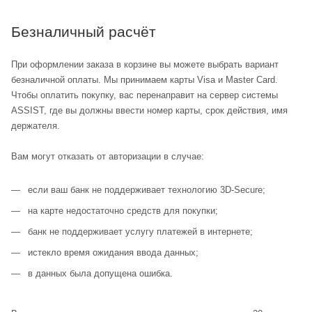
Безналичный расчёт
При оформлении заказа в корзине вы можете выбрать вариант
безналичной оплаты. Мы принимаем карты Visa и Master Card.
Чтобы оплатить покупку, вас перенаправит на сервер системы
ASSIST, где вы должны ввести номер карты, срок действия, имя
держателя.
Вам могут отказать от авторизации в случае:
если ваш банк не поддерживает технологию 3D-Secure;
на карте недостаточно средств для покупки;
банк не поддерживает услугу платежей в интернете;
истекло время ожидания ввода данных;
в данных была допущена ошибка.