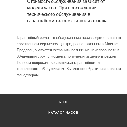
Стоимость обслуживания зависит от
модели часов. При прохождении
технического обслуживания в
гарантийном талоне ставится отметка.
Гарантийный ремонт и обслуживание производятся в нашем
собственном сервисном центре, расположенном в Москве.
Продавец обязуется устранить возникшие неисправности в
30-дневный срок, с момента получения изделия в ремонт.
По всем вопросам, касающимся гарантийного и
технического обслуживания Вы можете обратиться к нашим
менеджерам.
БЛОГ
КАТАЛОГ ЧАСОВ