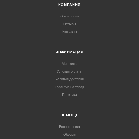
КОМПАНИЯ
О компании
Отзывы
Контакты
ИНФОРМАЦИЯ
Магазины
Условия оплаты
Условия доставки
Гарантия на товар
Политика
ПОМОЩЬ
Вопрос-ответ
Обзоры