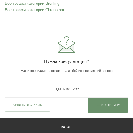
Все товары категории Breitling
Все товары категории Chronomat
Нужна консультация?
Наши специалисты ответят на любой интересующий вопрос
ЗАДАТЬ ВОПРОС
КУПИТЬ В 1 КЛИК
В КОРЗИНУ
БЛОГ