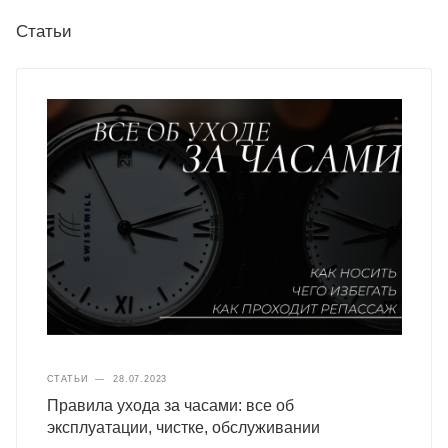
Статьи
СТАТЬИ
—
28.07.2023
Правила ухода за часами: все об
эксплуатации, чистке, обслуживании