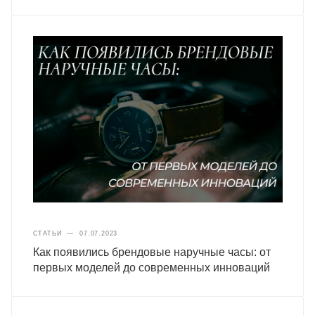
СТАТЬИ
—
07.07.2023
Как появились брендовые наручные часы: от
первых моделей до современных инноваций