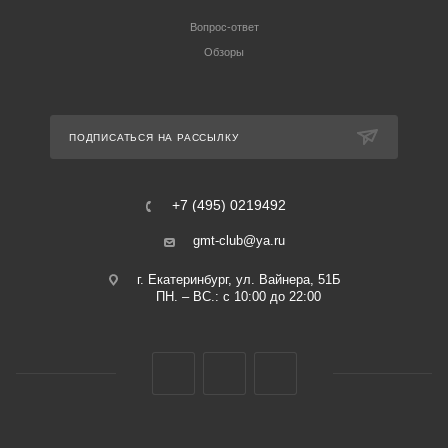
Вопрос-ответ
Обзоры
ПОДПИСАТЬСЯ НА РАССЫЛКУ
+7 (495) 0219492
gmt-club@ya.ru
г. Екатеринбург, ул. Вайнера, 51Б
ПН. – ВС.: с 10:00 до 22:00