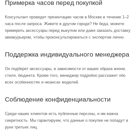
Примерка часов перед покупкой
Консультант проведет презентацию часов в Москве в течение 1–2
часа после запроса. Живете в другом городе? Не беда, можете
примерить аксессуары перед выкупом или даже заказать доставку
авиакурьером, чтобы проконсультироваться с экспертом лично.
Поддержка индивидуального менеджера
Он подберет аксессуары, в зависимости от ваших образа жизни,
стиля, бюджета. Кроме того, менеджер подробно расскажет обо
всех особенностях и нюансах моделей.
Соблюдение конфиденциальности
Среди наших клиентов есть публичные персоны, и им важна
секретность. Мы гарантируем, что данные о покупке не попадут в
руки третьих лиц.