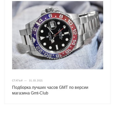
СТАТЬИ
—
31.03.2021
Подборка лучших часов GMT по версии
магазина Gmt-Club