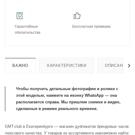
Гарантийные
Бесплатная примерка
обязательства
ВАЖНО
ХАРАКТЕРИСТИКИ
ОПИСАНИЕ
Чтобы получить детальные фотографии и ролики с
этой моделью, нажмите на иконку WhatsApp — она
располагается справа. Мы пришлем снимки и видео,
сделанные в режиме реального времени.
GMT-club в Екатеринбурге — магазин дубликатов брендовых часов
люксового качества. У товаров из ассортимента невозможно найти