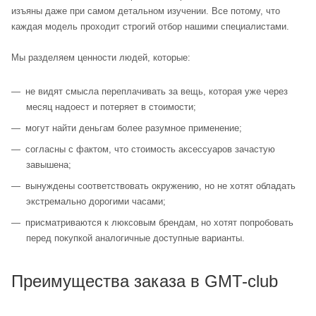
изъяны даже при самом детальном изучении. Все потому, что
каждая модель проходит строгий отбор нашими специалистами.
Мы разделяем ценности людей, которые:
не видят смысла переплачивать за вещь, которая уже через
месяц надоест и потеряет в стоимости;
могут найти деньгам более разумное применение;
согласны с фактом, что стоимость аксессуаров зачастую
завышена;
вынуждены соответствовать окружению, но не хотят обладать
экстремально дорогими часами;
присматриваются к люксовым брендам, но хотят попробовать
перед покупкой аналогичные доступные варианты.
Преимущества заказа в GMT-club