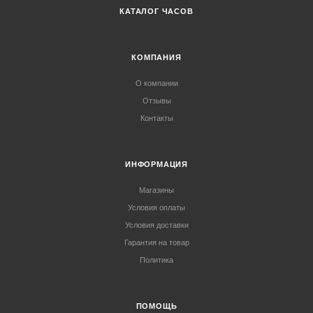
КАТАЛОГ ЧАСОВ
КОМПАНИЯ
О компании
Отзывы
Контакты
ИНФОРМАЦИЯ
Магазины
Условия оплаты
Условия доставки
Гарантия на товар
Политика
ПОМОЩЬ