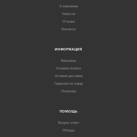
О компании
Новости
Отзывы
Контакты
ИНФОРМАЦИЯ
Магазины
Условия оплаты
Условия доставки
Гарантия на товар
Политика
ПОМОЩЬ
Вопрос-ответ
Обзоры