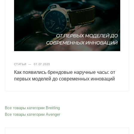
СТАТЬИ
—
07.07.2023
Как появились брендовые наручные часы: от
первых моделей до современных инноваций
Все товары категории Breitling
Все товары категории Avenger