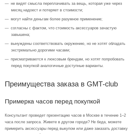
не видят смысла переплачивать за вещь, которая уже через
месяц надоест и потеряет в стоимости;
могут найти деньгам более разумное применение;
согласны с фактом, что стоимость аксессуаров зачастую
завышена;
вынуждены соответствовать окружению, но не хотят обладать
экстремально дорогими часами;
присматриваются к люксовым брендам, но хотят попробовать
перед покупкой аналогичные доступные варианты.
Преимущества заказа в GMT-club
Примерка часов перед покупкой
Консультант проведет презентацию часов в Москве в течение 1–2
часа после запроса. Живете в другом городе? Не беда, можете
примерить аксессуары перед выкупом или даже заказать доставку