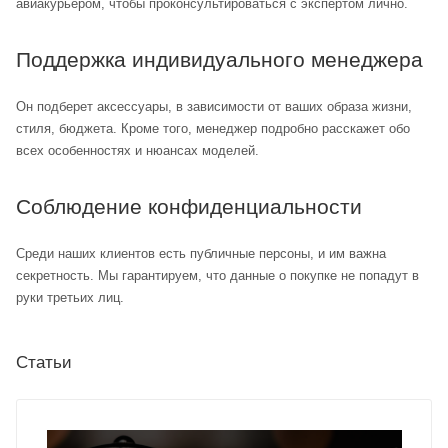
авиакурьером, чтобы проконсультироваться с экспертом лично.
Поддержка индивидуального менеджера
Он подберет аксессуары, в зависимости от ваших образа жизни,
стиля, бюджета. Кроме того, менеджер подробно расскажет обо
всех особенностях и нюансах моделей.
Соблюдение конфиденциальности
Среди наших клиентов есть публичные персоны, и им важна
секретность. Мы гарантируем, что данные о покупке не попадут в
руки третьих лиц.
Статьи