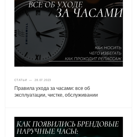
СТАТЬИ
—
28.07.2023
Правила ухода за часами: все об
эксплуатации, чистке, обслуживании