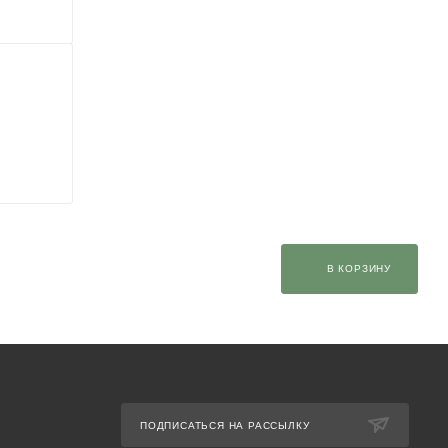
В КОРЗИНУ
ПОДПИСАТЬСЯ НА РАССЫЛКУ