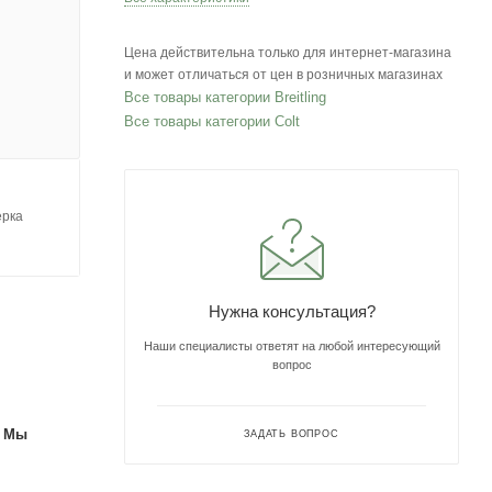
Цена действительна только для интернет-магазина
и может отличаться от цен в розничных магазинах
Все товары категории Breitling
Все товары категории Colt
ерка
Нужна консультация?
Наши специалисты ответят на любой интересующий
вопрос
. Мы
ЗАДАТЬ ВОПРОС