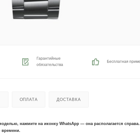
Гарантийные
Бесплатная прим
обязательства
Ь
ОПЛАТА
ДОСТАВКА
моделью, нажмите на иконку WhatsApp — она располагается справа
 времени.