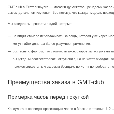
GMT-club в Екатеринбурге — магазин дубликатов брендовых часов 
самом детальном изучении. Все потому, что каждая модель проход
Мы разделяем ценности людей, которые:
не видят смысла переплачивать за вещь, которая уже через мес
могут найти деньгам более разумное применение;
согласны с фактом, что стоимость аксессуаров зачастую завыш
вынуждены соответствовать окружению, но не хотят обладать э
присматриваются к люксовым брендам, но хотят попробовать пе
Преимущества заказа в GMT-club
Примерка часов перед покупкой
Консультант проведет презентацию часов в Москве в течение 1–2 ч