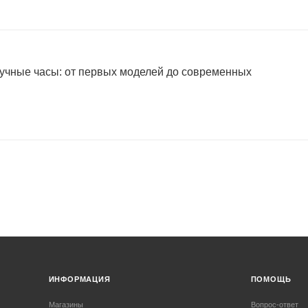
учные часы: от первых моделей до современных
ИНФОРМАЦИЯ
ПОМОЩЬ
Магазины
Вопрос-ответ