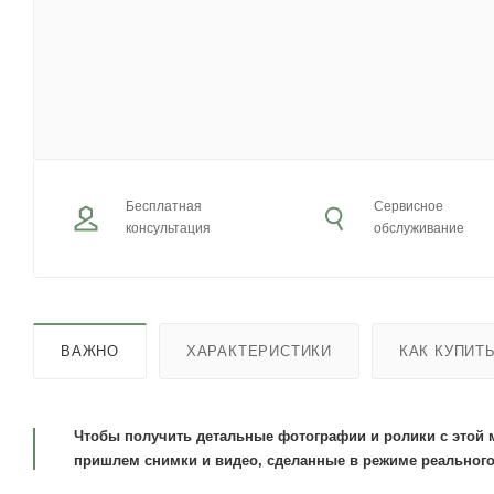
Бесплатная
Сервисное
консультация
обслуживание
ВАЖНО
ХАРАКТЕРИСТИКИ
КАК КУПИТ
Чтобы получить детальные фотографии и ролики с этой 
пришлем снимки и видео, сделанные в режиме реального