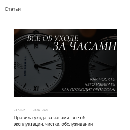
Статьи
СТАТЬИ
—
28.07.2023
Правила ухода за часами: все об
эксплуатации, чистке, обслуживании