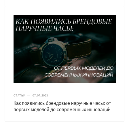
СТАТЬИ
—
07.07.2023
Как появились брендовые наручные часы: от
первых моделей до современных инноваций