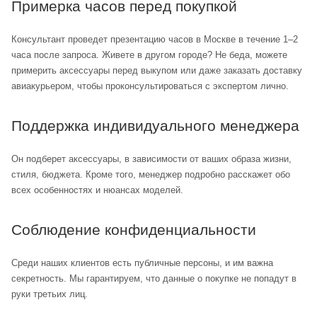
Примерка часов перед покупкой
Консультант проведет презентацию часов в Москве в течение 1–2
часа после запроса. Живете в другом городе? Не беда, можете
примерить аксессуары перед выкупом или даже заказать доставку
авиакурьером, чтобы проконсультироваться с экспертом лично.
Поддержка индивидуального менеджера
Он подберет аксессуары, в зависимости от ваших образа жизни,
стиля, бюджета. Кроме того, менеджер подробно расскажет обо
всех особенностях и нюансах моделей.
Соблюдение конфиденциальности
Среди наших клиентов есть публичные персоны, и им важна
секретность. Мы гарантируем, что данные о покупке не попадут в
руки третьих лиц.