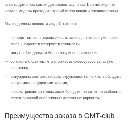
изъяны даже при самом детальном изучении. Все потому, что
каждая модель проходит строгий отбор нашими специалистами.
Мы разделяем ценности людей, которые:
не видят смысла переплачивать за вещь, которая уже через
месяц надоест и потеряет в стоимости;
могут найти деньгам более разумное применение;
согласны с фактом, что стоимость аксессуаров зачастую
завышена;
вынуждены соответствовать окружению, но не хотят обладать
экстремально дорогими часами;
присматриваются к люксовым брендам, но хотят попробовать
перед покупкой аналогичные доступные варианты.
Преимущества заказа в GMT-club