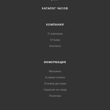
КАТАЛОГ ЧАСОВ
КОМПАНИЯ
О компании
Отзывы
Контакты
ИНФОРМАЦИЯ
Магазины
Условия оплаты
Условия доставки
Гарантия на товар
Политика