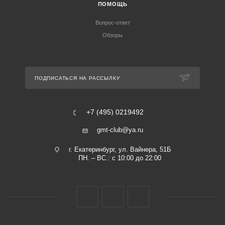
ПОМОЩЬ
Вопрос-ответ
Обзоры
ПОДПИСАТЬСЯ НА РАССЫЛКУ
+7 (495) 0219492
gmt-club@ya.ru
г. Екатеринбург, ул. Вайнера, 51Б
ПН. – ВС.: с 10:00 до 22:00