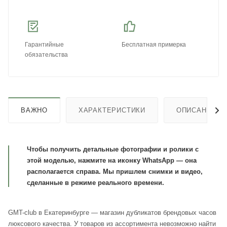
Гарантийные
Бесплатная примерка
обязательства
ВАЖНО
ХАРАКТЕРИСТИКИ
ОПИСАНИЕ
Чтобы получить детальные фотографии и ролики с
этой моделью, нажмите на иконку WhatsApp — она
располагается справа. Мы пришлем снимки и видео,
сделанные в режиме реального времени.
GMT-club в Екатеринбурге — магазин дубликатов брендовых часов
люксового качества. У товаров из ассортимента невозможно найти