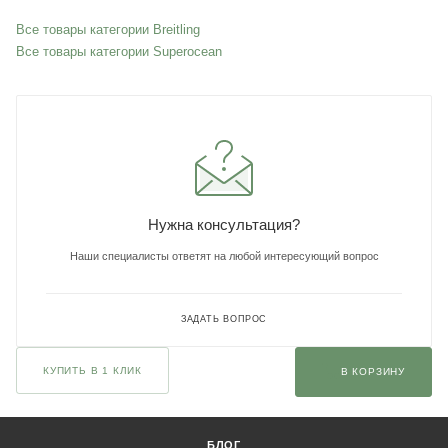
Все товары категории Breitling
Все товары категории Superocean
Нужна консультация?
Наши специалисты ответят на любой интересующий вопрос
ЗАДАТЬ ВОПРОС
КУПИТЬ В 1 КЛИК
В КОРЗИНУ
БЛОГ