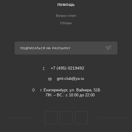
ПОМОЩЬ
Вопрос-ответ
Обзоры
ПОДПИСАТЬСЯ НА РАССЫЛКУ
+7 (495) 0219492
gmt-club@ya.ru
г. Екатеринбург, ул. Вайнера, 51Б
ПН. – ВС.: с 10:00 до 22:00