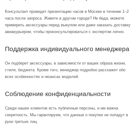
Консультант проведет презентацию часов в Москве в течение 1–2
часа после запроса. Живете в другом городе? Не беда, можете
примерить аксессуары перед выкупом или даже заказать доставку
авиакурьером, чтобы проконсультироваться с экспертом лично.
Поддержка индивидуального менеджера
Он подберет аксессуары, в зависимости от ваших образа жизни,
стиля, бюджета. Кроме того, менеджер подробно расскажет обо
всех особенностях и нюансах моделей.
Соблюдение конфиденциальности
Среди наших клиентов есть публичные персоны, и им важна
секретность. Мы гарантируем, что данные о покупке не попадут в
руки третьих лиц.