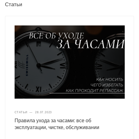
Статьи
СТАТЬИ
—
28.07.2023
Правила ухода за часами: все об
эксплуатации, чистке, обслуживании