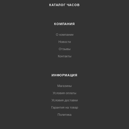
КАТАЛОГ ЧАСОВ
КОМПАНИЯ
О компании
Новости
Отзывы
Контакты
ИНФОРМАЦИЯ
Магазины
Условия оплаты
Условия доставки
Гарантия на товар
Политика