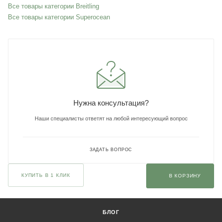
Все товары категории Breitling
Все товары категории Superocean
Нужна консультация?
Наши специалисты ответят на любой интересующий вопрос
ЗАДАТЬ ВОПРОС
КУПИТЬ В 1 КЛИК
В КОРЗИНУ
БЛОГ