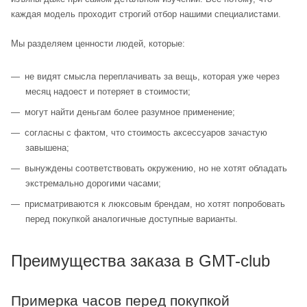
каждая модель проходит строгий отбор нашими специалистами.
Мы разделяем ценности людей, которые:
не видят смысла переплачивать за вещь, которая уже через
месяц надоест и потеряет в стоимости;
могут найти деньгам более разумное применение;
согласны с фактом, что стоимость аксессуаров зачастую
завышена;
вынуждены соответствовать окружению, но не хотят обладать
экстремально дорогими часами;
присматриваются к люксовым брендам, но хотят попробовать
перед покупкой аналогичные доступные варианты.
Преимущества заказа в GMT-club
Примерка часов перед покупкой