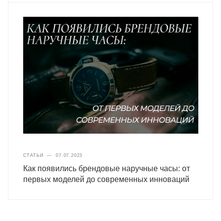
СТАТЬИ
—
07.07.2023
Как появились брендовые наручные часы: от
первых моделей до современных инноваций