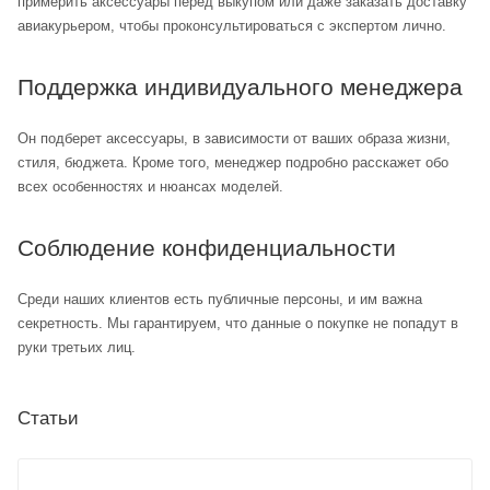
примерить аксессуары перед выкупом или даже заказать доставку
авиакурьером, чтобы проконсультироваться с экспертом лично.
Поддержка индивидуального менеджера
Он подберет аксессуары, в зависимости от ваших образа жизни,
стиля, бюджета. Кроме того, менеджер подробно расскажет обо
всех особенностях и нюансах моделей.
Соблюдение конфиденциальности
Среди наших клиентов есть публичные персоны, и им важна
секретность. Мы гарантируем, что данные о покупке не попадут в
руки третьих лиц.
Статьи