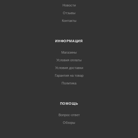
Новости
Отзывы
Контакты
ИНФОРМАЦИЯ
Магазины
Условия оплаты
Условия доставки
Гарантия на товар
Политика
ПОМОЩЬ
Вопрос-ответ
Обзоры