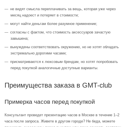
не видят смысла переплачивать за вещь, которая уже через
месяц надоест и потеряет в стоимости;
могут найти деньгам более разумное применение;
согласны с фактом, что стоимость аксессуаров зачастую
завышена;
вынуждены соответствовать окружению, но не хотят обладать
экстремально дорогими часами;
присматриваются к люксовым брендам, но хотят попробовать
перед покупкой аналогичные доступные варианты.
Преимущества заказа в GMT-club
Примерка часов перед покупкой
Консультант проведет презентацию часов в Москве в течение 1–2
часа после запроса. Живете в другом городе? Не беда, можете