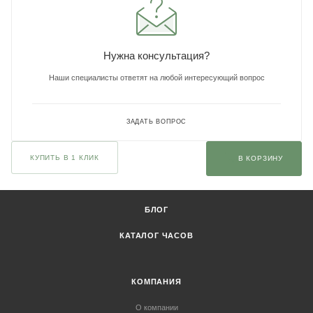
Нужна консультация?
Наши специалисты ответят на любой интересующий вопрос
ЗАДАТЬ ВОПРОС
КУПИТЬ В 1 КЛИК
В КОРЗИНУ
БЛОГ
КАТАЛОГ ЧАСОВ
КОМПАНИЯ
О компании