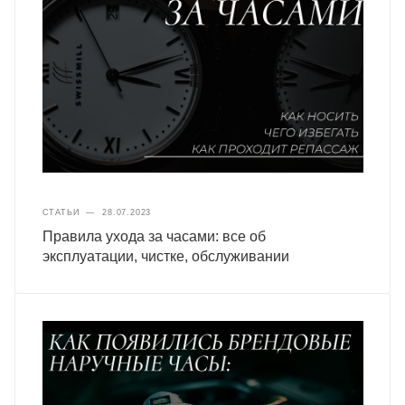
СТАТЬИ
—
28.07.2023
Правила ухода за часами: все об
эксплуатации, чистке, обслуживании