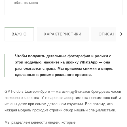
обязательства
ВАЖНО
ХАРАКТЕРИСТИКИ
ОПИСАНИЕ
Чтобы получить детальные фотографии и ролики с
этой моделью, нажмите на иконку WhatsApp — она
располагается справа. Мы пришлем снимки и видео,
сделанные в режиме реального времени.
GMT-club в Екатеринбурге — магазин дубликатов брендовых часов
люксового качества. У товаров из ассортимента невозможно найти
изъяны даже при самом детальном изучении. Все потому, что
каждая модель проходит строгий отбор нашими специалистами.
Мы разделяем ценности людей, которые: