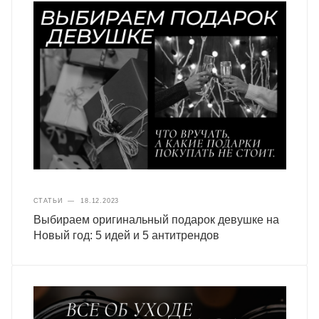
СТАТЬИ
—
18.12.2023
Выбираем оригинальный подарок девушке на
Новый год: 5 идей и 5 антитрендов