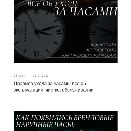
СТАТЬИ
—
28.07.2023
Правила ухода за часами: все об
эксплуатации, чистке, обслуживании