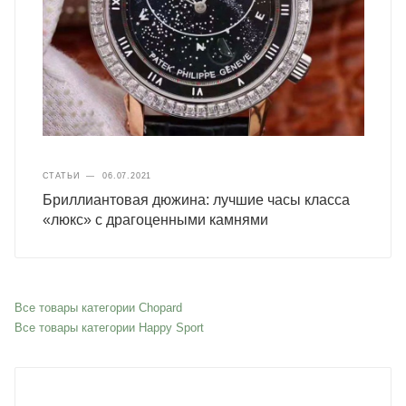
СТАТЬИ
—
06.07.2021
Бриллиантовая дюжина: лучшие часы класса
«люкс» с драгоценными камнями
Все товары категории Chopard
Все товары категории Happy Sport