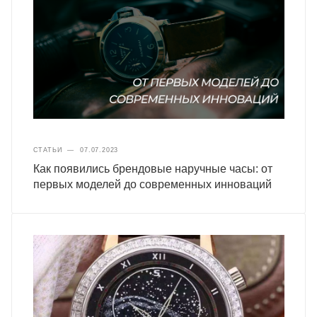
СТАТЬИ
—
07.07.2023
Как появились брендовые наручные часы: от
первых моделей до современных инноваций