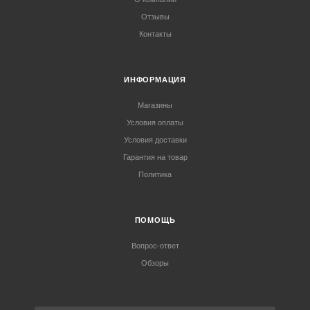
Отзывы
Контакты
ИНФОРМАЦИЯ
Магазины
Условия оплаты
Условия доставки
Гарантия на товар
Политика
ПОМОЩЬ
Вопрос-ответ
Обзоры