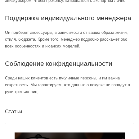
авиакурьером, чтобы проконсультироваться с экспертом лично.
Поддержка индивидуального менеджера
Он подберет аксессуары, в зависимости от ваших образа жизни,
стиля, бюджета. Кроме того, менеджер подробно расскажет обо
всех особенностях и нюансах моделей.
Соблюдение конфиденциальности
Среди наших клиентов есть публичные персоны, и им важна
секретность. Мы гарантируем, что данные о покупке не попадут в
руки третьих лиц.
Статьи