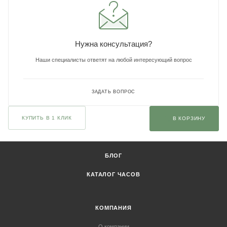
Нужна консультация?
Наши специалисты ответят на любой интересующий вопрос
ЗАДАТЬ ВОПРОС
КУПИТЬ В 1 КЛИК
В КОРЗИНУ
БЛОГ
КАТАЛОГ ЧАСОВ
КОМПАНИЯ
О компании