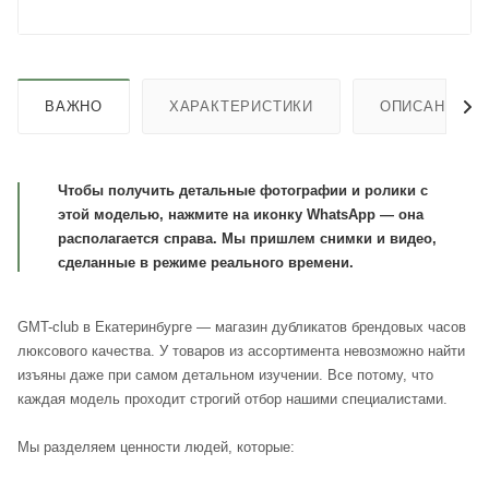
ВАЖНО
ХАРАКТЕРИСТИКИ
ОПИСАНИЕ
Чтобы получить детальные фотографии и ролики с
этой моделью, нажмите на иконку WhatsApp — она
располагается справа. Мы пришлем снимки и видео,
сделанные в режиме реального времени.
GMT-club в Екатеринбурге — магазин дубликатов брендовых часов
люксового качества. У товаров из ассортимента невозможно найти
изъяны даже при самом детальном изучении. Все потому, что
каждая модель проходит строгий отбор нашими специалистами.
Мы разделяем ценности людей, которые: