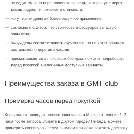
не видят смысла переплачивать за вещь, которая уже через
месяц надоест и потеряет в стоимости;
могут найти деньгам более разумное применение;
согласны с фактом, что стоимость аксессуаров зачастую
завышена;
вынуждены соответствовать окружению, но не хотят обладать
экстремально дорогими часами;
присматриваются к люксовым брендам, но хотят попробовать
перед покупкой аналогичные доступные варианты.
Преимущества заказа в GMT-club
Примерка часов перед покупкой
Консультант проведет презентацию часов в Москве в течение 1–2
часа после запроса. Живете в другом городе? Не беда, можете
примерить аксессуары перед выкупом или даже заказать доставку