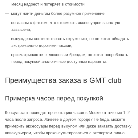
месяц надоест и потеряет в стоимости;
могут найти деньгам более разумное применение;
согласны с фактом, что стоимость аксессуаров зачастую
завышена;
вынуждены соответствовать окружению, но не хотят обладать
экстремально дорогими часами;
присматриваются к люксовым брендам, но хотят попробовать
перед покупкой аналогичные доступные варианты.
Преимущества заказа в GMT-club
Примерка часов перед покупкой
Консультант проведет презентацию часов в Москве в течение 1–2
часа после запроса. Живете в другом городе? Не беда, можете
примерить аксессуары перед выкупом или даже заказать доставку
авиакурьером, чтобы проконсультироваться с экспертом лично.