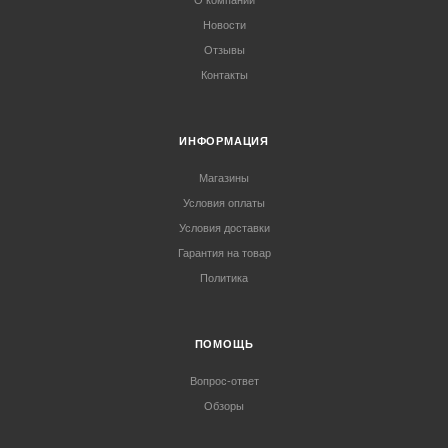
О компании
Новости
Отзывы
Контакты
ИНФОРМАЦИЯ
Магазины
Условия оплаты
Условия доставки
Гарантия на товар
Политика
ПОМОЩЬ
Вопрос-ответ
Обзоры