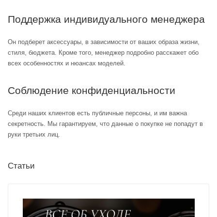
Поддержка индивидуального менеджера
Он подберет аксессуары, в зависимости от ваших образа жизни,
стиля, бюджета. Кроме того, менеджер подробно расскажет обо
всех особенностях и нюансах моделей.
Соблюдение конфиденциальности
Среди наших клиентов есть публичные персоны, и им важна
секретность. Мы гарантируем, что данные о покупке не попадут в
руки третьих лиц.
Статьи