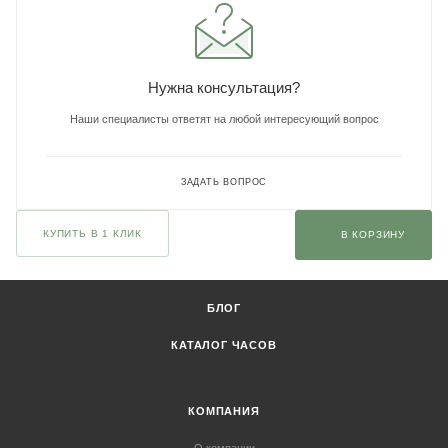
Нужна консультация?
Наши специалисты ответят на любой интересующий вопрос
ЗАДАТЬ ВОПРОС
КУПИТЬ В 1 КЛИК
В КОРЗИНУ
БЛОГ
КАТАЛОГ ЧАСОВ
КОМПАНИЯ