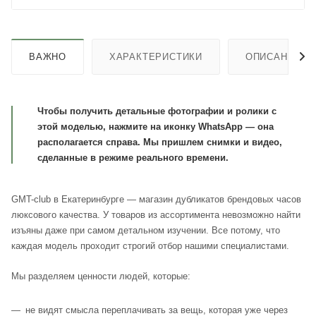
ВАЖНО
ХАРАКТЕРИСТИКИ
ОПИСАНИЕ
Чтобы получить детальные фотографии и ролики с
этой моделью, нажмите на иконку WhatsApp — она
располагается справа. Мы пришлем снимки и видео,
сделанные в режиме реального времени.
GMT-club в Екатеринбурге — магазин дубликатов брендовых часов
люксового качества. У товаров из ассортимента невозможно найти
изъяны даже при самом детальном изучении. Все потому, что
каждая модель проходит строгий отбор нашими специалистами.
Мы разделяем ценности людей, которые:
не видят смысла переплачивать за вещь, которая уже через