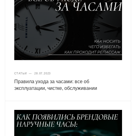
СТАТЬИ
—
28.07.2023
Правила ухода за часами: все об
эксплуатации, чистке, обслуживании