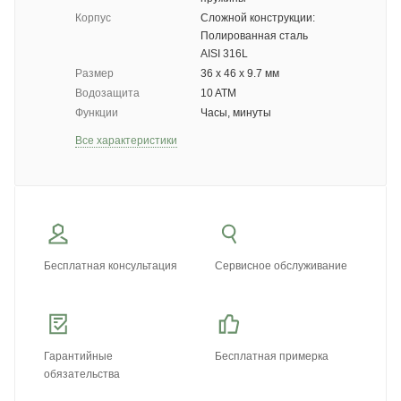
Корпус
Сложной конструкции:
Полированная сталь
AISI 316L
Размер
36 х 46 х 9.7 мм
Водозащита
10 ATM
Функции
Часы, минуты
Все характеристики
Бесплатная консультация
Сервисное обслуживание
Гарантийные
Бесплатная примерка
обязательства