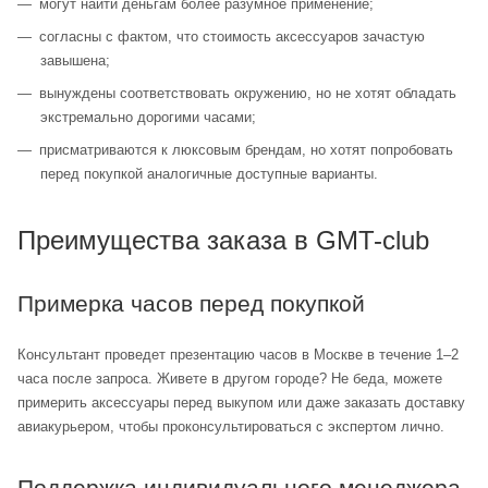
могут найти деньгам более разумное применение;
согласны с фактом, что стоимость аксессуаров зачастую
завышена;
вынуждены соответствовать окружению, но не хотят обладать
экстремально дорогими часами;
присматриваются к люксовым брендам, но хотят попробовать
перед покупкой аналогичные доступные варианты.
Преимущества заказа в GMT-club
Примерка часов перед покупкой
Консультант проведет презентацию часов в Москве в течение 1–2
часа после запроса. Живете в другом городе? Не беда, можете
примерить аксессуары перед выкупом или даже заказать доставку
авиакурьером, чтобы проконсультироваться с экспертом лично.
Поддержка индивидуального менеджера