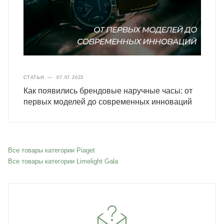
СТАТЬИ
—
07.07.2023
Как появились брендовые наручные часы: от
первых моделей до современных инноваций
Все товары категории Piaget
Все товары категории Limelight Gala