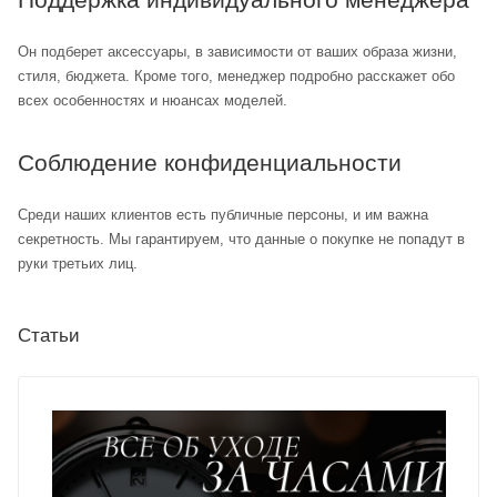
Он подберет аксессуары, в зависимости от ваших образа жизни,
стиля, бюджета. Кроме того, менеджер подробно расскажет обо
всех особенностях и нюансах моделей.
Соблюдение конфиденциальности
Среди наших клиентов есть публичные персоны, и им важна
секретность. Мы гарантируем, что данные о покупке не попадут в
руки третьих лиц.
Статьи