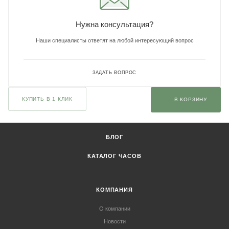
Нужна консультация?
Наши специалисты ответят на любой интересующий вопрос
ЗАДАТЬ ВОПРОС
КУПИТЬ В 1 КЛИК
В КОРЗИНУ
БЛОГ
КАТАЛОГ ЧАСОВ
КОМПАНИЯ
О компании
Новости