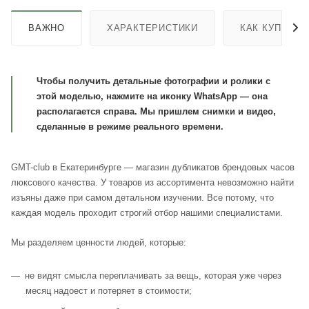
ВАЖНО
ХАРАКТЕРИСТИКИ
КАК КУПИТЬ
Чтобы получить детальные фотографии и ролики с
этой моделью, нажмите на иконку WhatsApp — она
располагается справа. Мы пришлем снимки и видео,
сделанные в режиме реального времени.
GMT-club в Екатеринбурге — магазин дубликатов брендовых часов
люксового качества. У товаров из ассортимента невозможно найти
изъяны даже при самом детальном изучении. Все потому, что
каждая модель проходит строгий отбор нашими специалистами.
Мы разделяем ценности людей, которые:
не видят смысла переплачивать за вещь, которая уже через
месяц надоест и потеряет в стоимости;