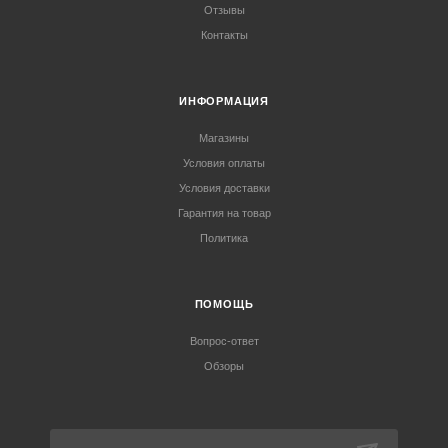
Отзывы
Контакты
ИНФОРМАЦИЯ
Магазины
Условия оплаты
Условия доставки
Гарантия на товар
Политика
ПОМОЩЬ
Вопрос-ответ
Обзоры