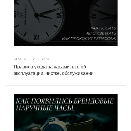
СТАТЬИ
—
28.07.2023
Правила ухода за часами: все об
эксплуатации, чистке, обслуживании