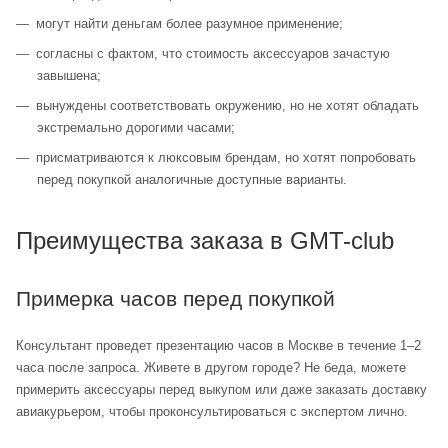
могут найти деньгам более разумное применение;
согласны с фактом, что стоимость аксессуаров зачастую
завышена;
вынуждены соответствовать окружению, но не хотят обладать
экстремально дорогими часами;
присматриваются к люксовым брендам, но хотят попробовать
перед покупкой аналогичные доступные варианты.
Преимущества заказа в GMT-club
Примерка часов перед покупкой
Консультант проведет презентацию часов в Москве в течение 1–2
часа после запроса. Живете в другом городе? Не беда, можете
примерить аксессуары перед выкупом или даже заказать доставку
авиакурьером, чтобы проконсультироваться с экспертом лично.