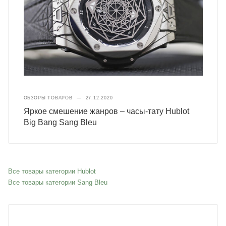
ОБЗОРЫ ТОВАРОВ
—
27.12.2020
Яркое смешение жанров – часы-тату Hublot
Big Bang Sang Bleu
Все товары категории Hublot
Все товары категории Sang Bleu