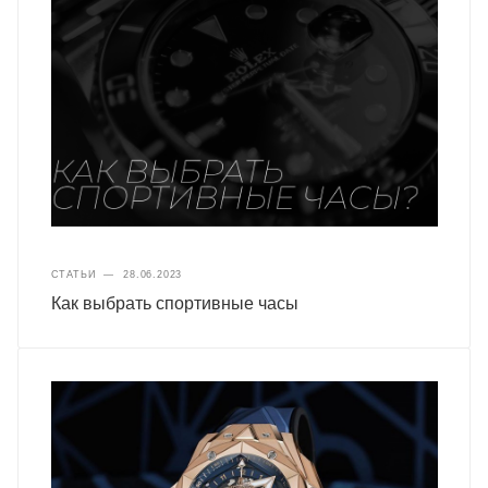
СТАТЬИ
—
28.06.2023
Как выбрать спортивные часы