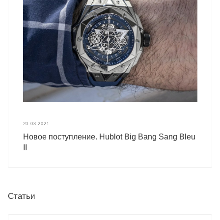
20.03.2021
Новое поступление. Hublot Big Bang Sang Bleu
II
Статьи