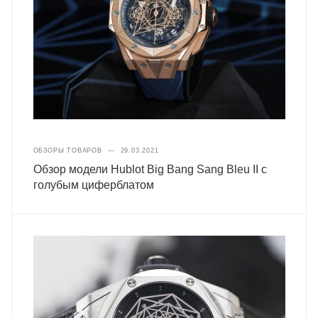
ОБЗОРЫ ТОВАРОВ
—
29.03.2021
Обзор модели Hublot Big Bang Sang Bleu II с
голубым циферблатом