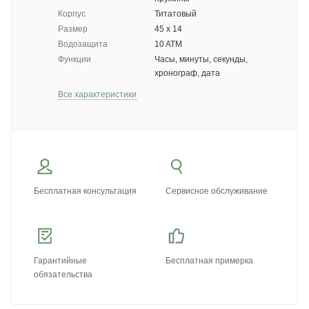
Корпус
Титатовый
Размер
45 х 14
Водозащита
10 ATM
Функции
Часы, минуты, секунды,
хронограф, дата
Все характеристики
Бесплатная консультация
Сервисное обслуживание
Гарантийные
Бесплатная примерка
обязательства