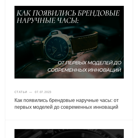
СТАТЬИ
—
07.07.2023
Как появились брендовые наручные часы: от
первых моделей до современных инноваций