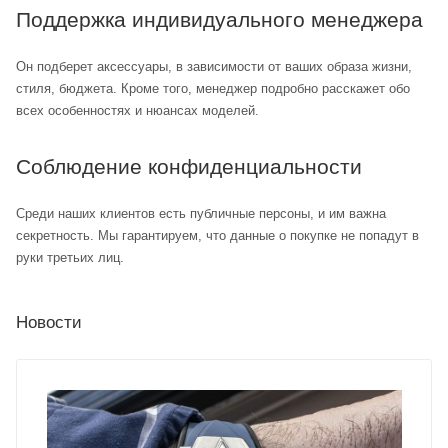
Поддержка индивидуального менеджера
Он подберет аксессуары, в зависимости от ваших образа жизни,
стиля, бюджета. Кроме того, менеджер подробно расскажет обо
всех особенностях и нюансах моделей.
Соблюдение конфиденциальности
Среди наших клиентов есть публичные персоны, и им важна
секретность. Мы гарантируем, что данные о покупке не попадут в
руки третьих лиц.
Новости