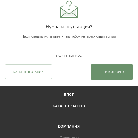
Нужна консультация?
Наши специалисты ответят на любой интересующий вопрос
ЗАДАТЬ ВОПРОС
КУПИТЬ В 1 КЛИК
В КОРЗИНУ
БЛОГ
КАТАЛОГ ЧАСОВ
КОМПАНИЯ
О компании