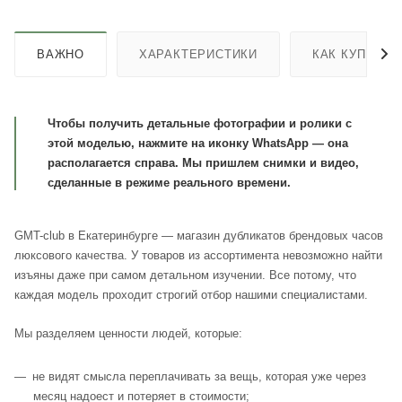
ВАЖНО
ХАРАКТЕРИСТИКИ
КАК КУПИТЬ
Чтобы получить детальные фотографии и ролики с
этой моделью, нажмите на иконку WhatsApp — она
располагается справа. Мы пришлем снимки и видео,
сделанные в режиме реального времени.
GMT-club в Екатеринбурге — магазин дубликатов брендовых часов
люксового качества. У товаров из ассортимента невозможно найти
изъяны даже при самом детальном изучении. Все потому, что
каждая модель проходит строгий отбор нашими специалистами.
Мы разделяем ценности людей, которые:
не видят смысла переплачивать за вещь, которая уже через
месяц надоест и потеряет в стоимости;