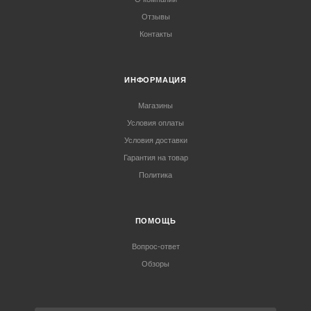
Отзывы
Контакты
ИНФОРМАЦИЯ
Магазины
Условия оплаты
Условия доставки
Гарантия на товар
Политика
ПОМОЩЬ
Вопрос-ответ
Обзоры