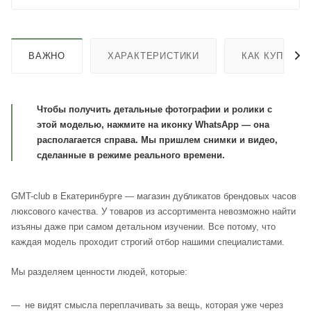
ВАЖНО
ХАРАКТЕРИСТИКИ
КАК КУПИТЬ
Чтобы получить детальные фотографии и ролики с
этой моделью, нажмите на иконку WhatsApp — она
располагается справа. Мы пришлем снимки и видео,
сделанные в режиме реального времени.
GMT-club в Екатеринбурге — магазин дубликатов брендовых часов
люксового качества. У товаров из ассортимента невозможно найти
изъяны даже при самом детальном изучении. Все потому, что
каждая модель проходит строгий отбор нашими специалистами.
Мы разделяем ценности людей, которые:
не видят смысла переплачивать за вещь, которая уже через