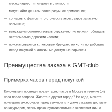
месяц надоест и потеряет в стоимости;
могут найти деньгам более разумное применение;
согласны с фактом, что стоимость аксессуаров зачастую
завышена;
вынуждены соответствовать окружению, но не хотят обладать
экстремально дорогими часами;
присматриваются к люксовым брендам, но хотят попробовать
перед покупкой аналогичные доступные варианты.
Преимущества заказа в GMT-club
Примерка часов перед покупкой
Консультант проведет презентацию часов в Москве в течение 1–2
часа после запроса. Живете в другом городе? Не беда, можете
примерить аксессуары перед выкупом или даже заказать доставку
авиакурьером, чтобы проконсультироваться с экспертом лично.