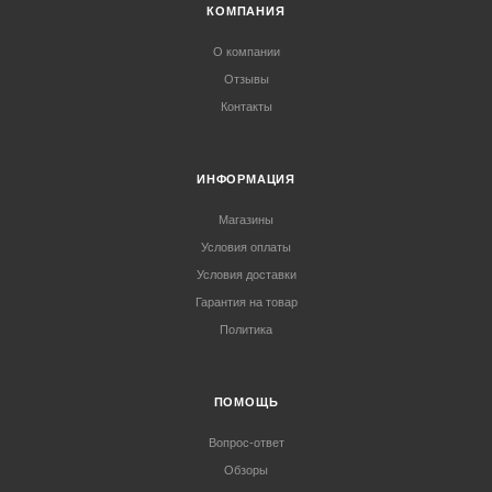
КОМПАНИЯ
О компании
Отзывы
Контакты
ИНФОРМАЦИЯ
Магазины
Условия оплаты
Условия доставки
Гарантия на товар
Политика
ПОМОЩЬ
Вопрос-ответ
Обзоры