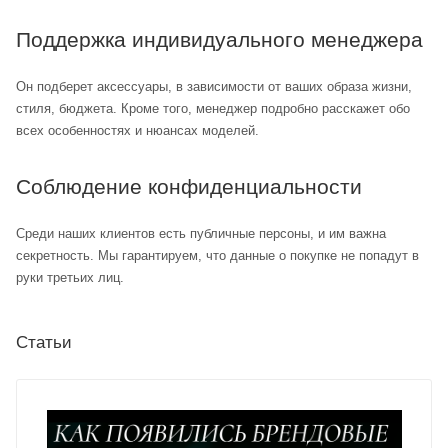
Поддержка индивидуального менеджера
Он подберет аксессуары, в зависимости от ваших образа жизни,
стиля, бюджета. Кроме того, менеджер подробно расскажет обо
всех особенностях и нюансах моделей.
Соблюдение конфиденциальности
Среди наших клиентов есть публичные персоны, и им важна
секретность. Мы гарантируем, что данные о покупке не попадут в
руки третьих лиц.
Статьи