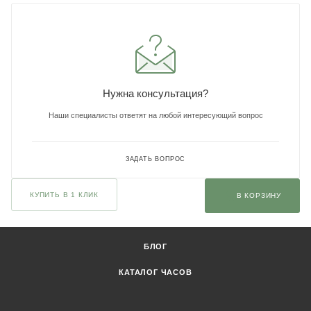
Нужна консультация?
Наши специалисты ответят на любой интересующий вопрос
ЗАДАТЬ ВОПРОС
КУПИТЬ В 1 КЛИК
В КОРЗИНУ
БЛОГ
КАТАЛОГ ЧАСОВ