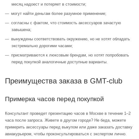
месяц надоест и потеряет в стоимости;
могут найти деньгам более разумное применение;
согласны с фактом, что стоимость аксессуаров зачастую
завышена;
вынуждены соответствовать окружению, но не хотят обладать
экстремально дорогими часами;
присматриваются к люксовым брендам, но хотят попробовать
перед покупкой аналогичные доступные варианты.
Преимущества заказа в GMT-club
Примерка часов перед покупкой
Консультант проведет презентацию часов в Москве в течение 1–2
часа после запроса. Живете в другом городе? Не беда, можете
примерить аксессуары перед выкупом или даже заказать доставку
авиакурьером, чтобы проконсультироваться с экспертом лично.