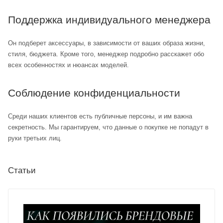
Поддержка индивидуального менеджера
Он подберет аксессуары, в зависимости от ваших образа жизни,
стиля, бюджета. Кроме того, менеджер подробно расскажет обо
всех особенностях и нюансах моделей.
Соблюдение конфиденциальности
Среди наших клиентов есть публичные персоны, и им важна
секретность. Мы гарантируем, что данные о покупке не попадут в
руки третьих лиц.
Статьи