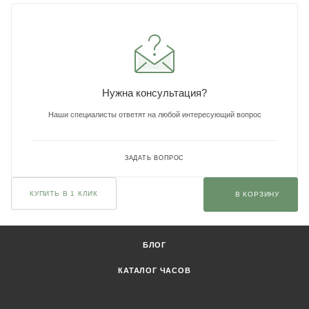
Нужна консультация?
Наши специалисты ответят на любой интересующий вопрос
ЗАДАТЬ ВОПРОС
КУПИТЬ В 1 КЛИК
В КОРЗИНУ
БЛОГ
КАТАЛОГ ЧАСОВ