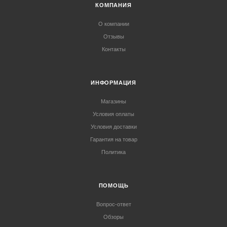
КОМПАНИЯ
О компании
Отзывы
Контакты
ИНФОРМАЦИЯ
Магазины
Условия оплаты
Условия доставки
Гарантия на товар
Политика
ПОМОЩЬ
Вопрос-ответ
Обзоры