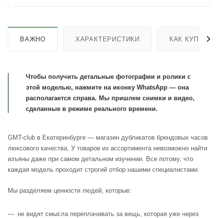
ВАЖНО
ХАРАКТЕРИСТИКИ
КАК КУПИТЬ
Чтобы получить детальные фотографии и ролики с
этой моделью, нажмите на иконку WhatsApp — она
располагается справа. Мы пришлем снимки и видео,
сделанные в режиме реального времени.
GMT-club в Екатеринбурге — магазин дубликатов брендовых часов
люксового качества. У товаров из ассортимента невозможно найти
изъяны даже при самом детальном изучении. Все потому, что
каждая модель проходит строгий отбор нашими специалистами.
Мы разделяем ценности людей, которые:
не видят смысла переплачивать за вещь, которая уже через