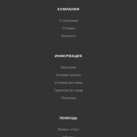
КОМПАНИЯ
О компании
Отзывы
Контакты
ИНФОРМАЦИЯ
Магазины
Условия оплаты
Условия доставки
Гарантия на товар
Политика
ПОМОЩЬ
Вопрос-ответ