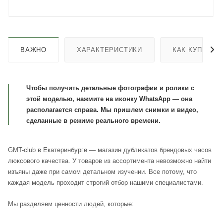
ВАЖНО
ХАРАКТЕРИСТИКИ
КАК КУПИТЬ
Чтобы получить детальные фотографии и ролики с
этой моделью, нажмите на иконку WhatsApp — она
располагается справа. Мы пришлем снимки и видео,
сделанные в режиме реального времени.
GMT-club в Екатеринбурге — магазин дубликатов брендовых часов
люксового качества. У товаров из ассортимента невозможно найти
изъяны даже при самом детальном изучении. Все потому, что
каждая модель проходит строгий отбор нашими специалистами.
Мы разделяем ценности людей, которые: