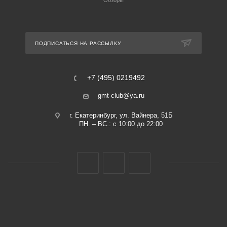
Обзоры
ПОДПИСАТЬСЯ НА РАССЫЛКУ
+7 (495) 0219492
gmt-club@ya.ru
г. Екатеринбург, ул. Вайнера, 51Б
ПН. – ВС.: с 10:00 до 22:00