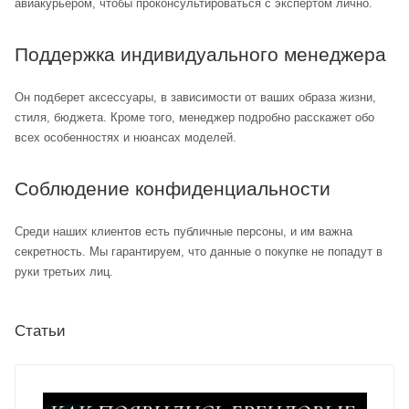
авиакурьером, чтобы проконсультироваться с экспертом лично.
Поддержка индивидуального менеджера
Он подберет аксессуары, в зависимости от ваших образа жизни,
стиля, бюджета. Кроме того, менеджер подробно расскажет обо
всех особенностях и нюансах моделей.
Соблюдение конфиденциальности
Среди наших клиентов есть публичные персоны, и им важна
секретность. Мы гарантируем, что данные о покупке не попадут в
руки третьих лиц.
Статьи