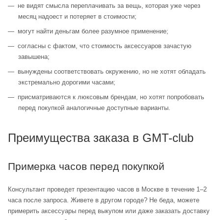
не видят смысла переплачивать за вещь, которая уже через
месяц надоест и потеряет в стоимости;
могут найти деньгам более разумное применение;
согласны с фактом, что стоимость аксессуаров зачастую
завышена;
вынуждены соответствовать окружению, но не хотят обладать
экстремально дорогими часами;
присматриваются к люксовым брендам, но хотят попробовать
перед покупкой аналогичные доступные варианты.
Преимущества заказа в GMT-club
Примерка часов перед покупкой
Консультант проведет презентацию часов в Москве в течение 1–2
часа после запроса. Живете в другом городе? Не беда, можете
примерить аксессуары перед выкупом или даже заказать доставку