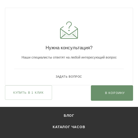
Нужна консультация?
Наши специалисты ответят на любой интересующий вопрос
ЗАДАТЬ ВОПРОС
КУПИТЬ В 1 КЛИК
В КОРЗИНУ
БЛОГ
КАТАЛОГ ЧАСОВ