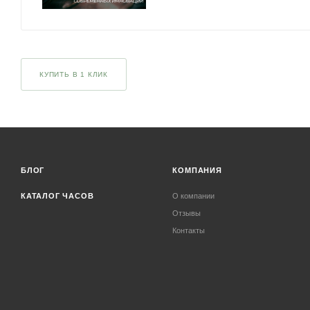
КУПИТЬ В 1 КЛИК
БЛОГ
КОМПАНИЯ
КАТАЛОГ ЧАСОВ
О компании
Отзывы
Контакты