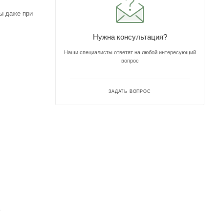
ны даже при
Нужна консультация?
Наши специалисты ответят на любой интересующий
вопрос
ЗАДАТЬ ВОПРОС
ь