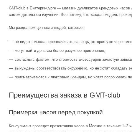
GMT-club в Екатеринбурге — магазин дубликатов брендовых часов 
самом детальном изучении. Все потому, что каждая модель проход
Мы разделяем ценности людей, которые:
не видят смысла переплачивать за вещь, которая уже через мес
могут найти деньгам более разумное применение;
согласны с фактом, что стоимость аксессуаров зачастую завыш
вынуждены соответствовать окружению, но не хотят обладать э
присматриваются к люксовым брендам, но хотят попробовать пе
Преимущества заказа в GMT-club
Примерка часов перед покупкой
Консультант проведет презентацию часов в Москве в течение 1–2 ч