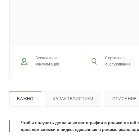
Бесплатная
Сервисное
консультация
обслуживание
ВАЖНО
ХАРАКТЕРИСТИКИ
ОПИСАНИЕ
Чтобы получить детальные фотографии и ролики с этой 
пришлем снимки и видео, сделанные в режиме реального