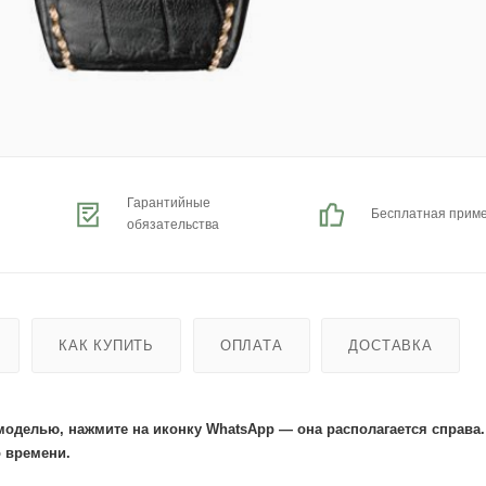
Гарантийные
Бесплатная прим
обязательства
КАК КУПИТЬ
ОПЛАТА
ДОСТАВКА
моделью, нажмите на иконку WhatsApp — она располагается справа
 времени.