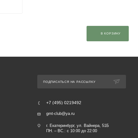
В КОРЗИНУ
ПОДПИСАТЬСЯ НА РАССЫЛКУ
+7 (495) 0219492
gmt-club@ya.ru
г. Екатеринбург, ул. Вайнера, 51Б
ПН. – ВС.: с 10:00 до 22:00