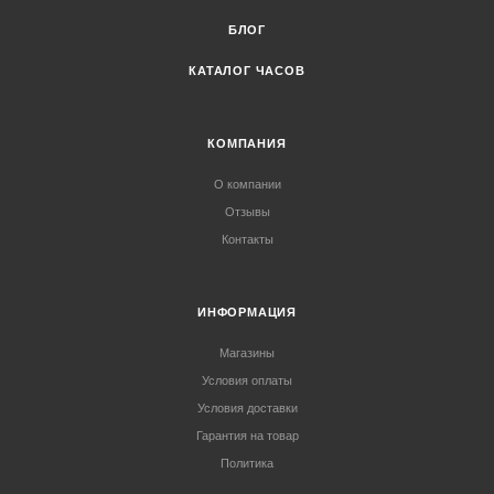
БЛОГ
КАТАЛОГ ЧАСОВ
КОМПАНИЯ
О компании
Отзывы
Контакты
ИНФОРМАЦИЯ
Магазины
Условия оплаты
Условия доставки
Гарантия на товар
Политика