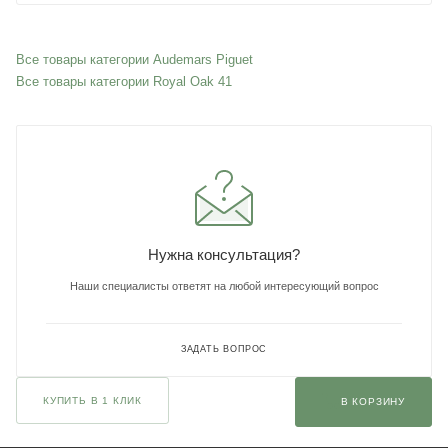
Все товары категории Audemars Piguet
Все товары категории Royal Oak 41
Нужна консультация?
Наши специалисты ответят на любой интересующий вопрос
ЗАДАТЬ ВОПРОС
КУПИТЬ В 1 КЛИК
В КОРЗИНУ