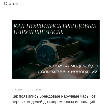
Статьи
СТАТЬИ
—
07.07.2023
Как появились брендовые наручные часы: от
первых моделей до современных инноваций