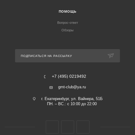
ПОМОЩЬ
Вопрос-ответ
Обзоры
ПОДПИСАТЬСЯ НА РАССЫЛКУ
+7 (495) 0219492
gmt-club@ya.ru
г. Екатеринбург, ул. Вайнера, 51Б
ПН. – ВС.: с 10:00 до 22:00