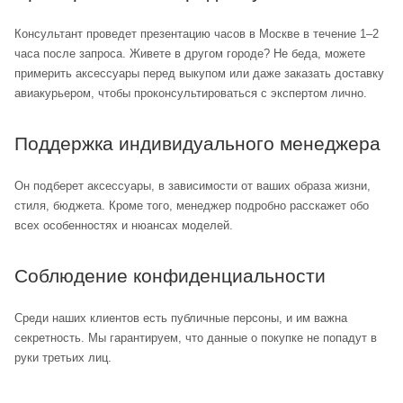
Консультант проведет презентацию часов в Москве в течение 1–2
часа после запроса. Живете в другом городе? Не беда, можете
примерить аксессуары перед выкупом или даже заказать доставку
авиакурьером, чтобы проконсультироваться с экспертом лично.
Поддержка индивидуального менеджера
Он подберет аксессуары, в зависимости от ваших образа жизни,
стиля, бюджета. Кроме того, менеджер подробно расскажет обо
всех особенностях и нюансах моделей.
Соблюдение конфиденциальности
Среди наших клиентов есть публичные персоны, и им важна
секретность. Мы гарантируем, что данные о покупке не попадут в
руки третьих лиц.