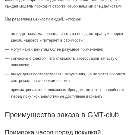
каждая модель проходит строгий отбор нашими специалистами.
Мы разделяем ценности людей, которые:
не видят смысла переплачивать за вещь, которая уже через
месяц надоест и потеряет в стоимости;
могут найти деньгам более разумное применение;
согласны с фактом, что стоимость аксессуаров зачастую
завышена;
вынуждены соответствовать окружению, но не хотят обладать
экстремально дорогими часами;
присматриваются к люксовым брендам, но хотят попробовать
перед покупкой аналогичные доступные варианты.
Преимущества заказа в GMT-club
Примерка часов перед покупкой