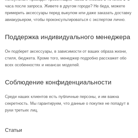
часа после запроса. Живете в другом городе? Не беда, можете
примерить аксессуары перед выкупом или даже заказать доставку
авиакурьером, чтобы проконсультироваться с экспертом лично.
Поддержка индивидуального менеджера
Он подберет аксессуары, в зависимости от ваших образа жизни,
стиля, бюджета. Кроме того, менеджер подробно расскажет обо
всех особенностях и нюансах моделей.
Соблюдение конфиденциальности
Среди наших клиентов есть публичные персоны, и им важна
секретность. Мы гарантируем, что данные о покупке не попадут в
руки третьих лиц.
Статьи