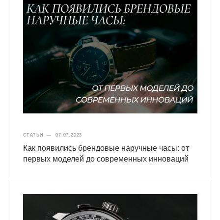
СТАТЬИ
—
07.07.2023
Как появились брендовые наручные часы: от
первых моделей до современных инноваций