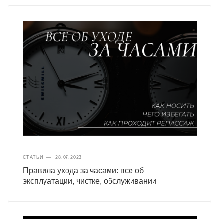
СТАТЬИ
—
28.07.2023
Правила ухода за часами: все об
эксплуатации, чистке, обслуживании