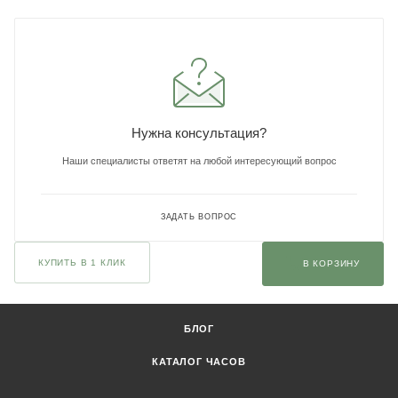
Нужна консультация?
Наши специалисты ответят на любой интересующий вопрос
ЗАДАТЬ ВОПРОС
КУПИТЬ В 1 КЛИК
В КОРЗИНУ
БЛОГ
КАТАЛОГ ЧАСОВ