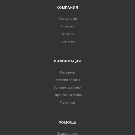
КОМПАНИЯ
О компании
Новости
Отзывы
Контакты
ИНФОРМАЦИЯ
Магазины
Условия оплаты
Условия доставки
Гарантия на товар
Политика
ПОМОЩЬ
Вопрос-ответ