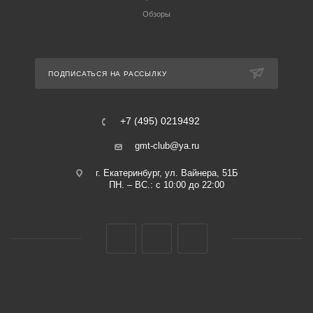
Обзоры
ПОДПИСАТЬСЯ НА РАССЫЛКУ
+7 (495) 0219492
gmt-club@ya.ru
г. Екатеринбург, ул. Вайнера, 51Б
ПН. – ВС.: с 10:00 до 22:00