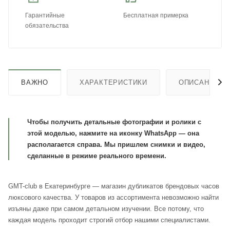
Гарантийные
Бесплатная примерка
обязательства
ВАЖНО
ХАРАКТЕРИСТИКИ
ОПИСАНИЕ
Чтобы получить детальные фотографии и ролики с
этой моделью, нажмите на иконку WhatsApp — она
располагается справа. Мы пришлем снимки и видео,
сделанные в режиме реального времени.
GMT-club в Екатеринбурге — магазин дубликатов брендовых часов
люксового качества. У товаров из ассортимента невозможно найти
изъяны даже при самом детальном изучении. Все потому, что
каждая модель проходит строгий отбор нашими специалистами.