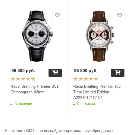
96 800
руб.
96 800
руб.
Часы Breitling Premier B01
Часы Breitling Premier Top
Chronograph 42mm
Time Limited Edition
A23310121G1X1
В наличии
В наличии
В каталоге GMT-club вы найдете оригинальные брендовые