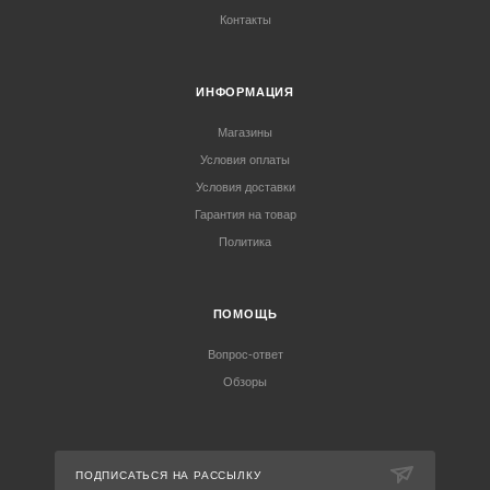
Контакты
ИНФОРМАЦИЯ
Магазины
Условия оплаты
Условия доставки
Гарантия на товар
Политика
ПОМОЩЬ
Вопрос-ответ
Обзоры
ПОДПИСАТЬСЯ НА РАССЫЛКУ