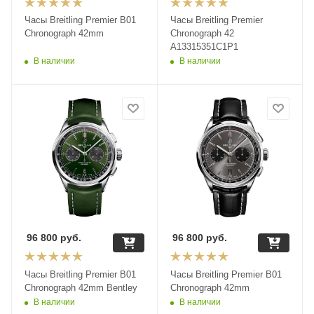
Часы Breitling Premier B01
Часы Breitling Premier
Chronograph 42mm
Chronograph 42
A13315351C1P1
В наличии
В наличии
96 800
руб.
96 800
руб.
Часы Breitling Premier B01
Часы Breitling Premier B01
Chronograph 42mm Bentley
Chronograph 42mm
В наличии
В наличии