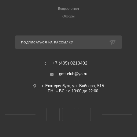
Вопрос-ответ
Обзоры
ПОДПИСАТЬСЯ НА РАССЫЛКУ
+7 (495) 0219492
gmt-club@ya.ru
г. Екатеринбург, ул. Вайнера, 51Б
ПН. – ВС.: с 10:00 до 22:00