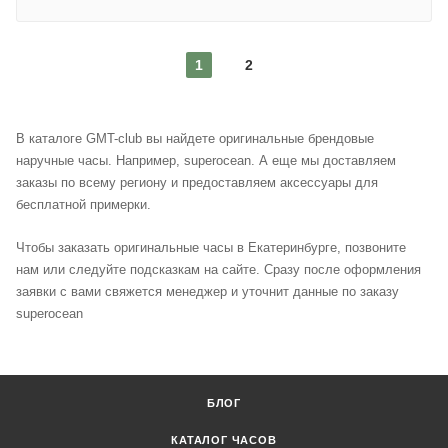
1
2
В каталоге GMT-club вы найдете оригинальные брендовые
наручные часы. Например, superocean. А еще мы доставляем
заказы по всему региону и предоставляем аксессуары для
бесплатной примерки.
Чтобы заказать оригинальные часы в Екатеринбурге, позвоните
нам или следуйте подсказкам на сайте. Сразу после оформления
заявки с вами свяжется менеджер и уточнит данные по заказу
superocean
БЛОГ
КАТАЛОГ ЧАСОВ