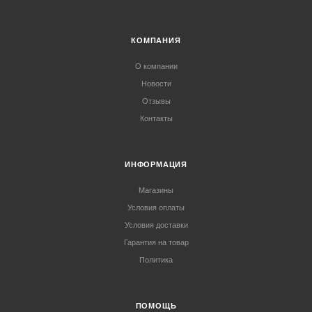
КОМПАНИЯ
О компании
Новости
Отзывы
Контакты
ИНФОРМАЦИЯ
Магазины
Условия оплаты
Условия доставки
Гарантия на товар
Политика
ПОМОЩЬ