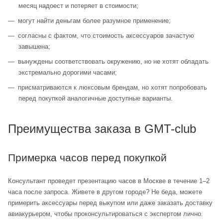
месяц надоест и потеряет в стоимости;
могут найти деньгам более разумное применение;
согласны с фактом, что стоимость аксессуаров зачастую
завышена;
вынуждены соответствовать окружению, но не хотят обладать
экстремально дорогими часами;
присматриваются к люксовым брендам, но хотят попробовать
перед покупкой аналогичные доступные варианты.
Преимущества заказа в GMT-club
Примерка часов перед покупкой
Консультант проведет презентацию часов в Москве в течение 1–2
часа после запроса. Живете в другом городе? Не беда, можете
примерить аксессуары перед выкупом или даже заказать доставку
авиакурьером, чтобы проконсультироваться с экспертом лично.