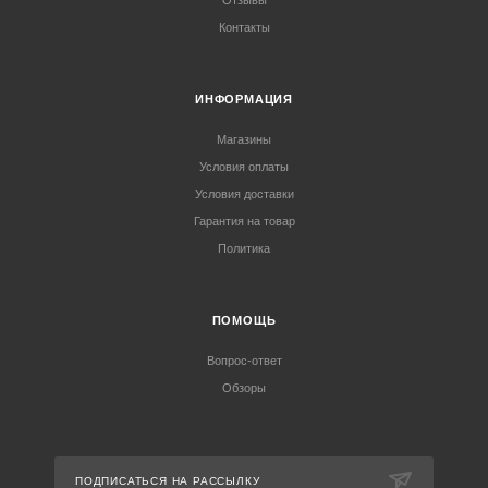
Отзывы
Контакты
ИНФОРМАЦИЯ
Магазины
Условия оплаты
Условия доставки
Гарантия на товар
Политика
ПОМОЩЬ
Вопрос-ответ
Обзоры
ПОДПИСАТЬСЯ НА РАССЫЛКУ