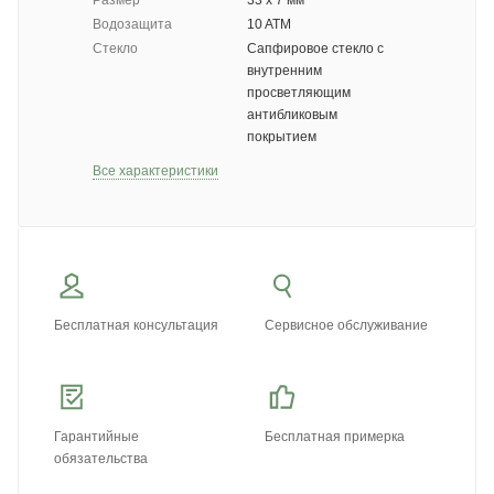
Водозащита
10 ATM
Стекло
Сапфировое стекло с
внутренним
просветляющим
антибликовым
покрытием
Все характеристики
Бесплатная консультация
Сервисное обслуживание
Гарантийные
Бесплатная примерка
обязательства