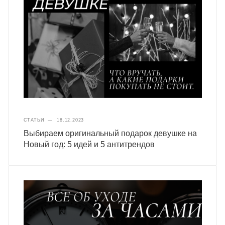
СТАТЬИ
—
18.12.2023
Выбираем оригинальный подарок девушке на
Новый год: 5 идей и 5 антитрендов