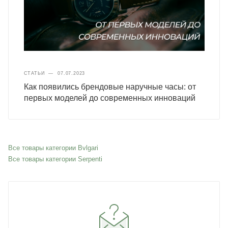
СТАТЬИ
—
07.07.2023
Как появились брендовые наручные часы: от
первых моделей до современных инноваций
Все товары категории Bvlgari
Все товары категории Serpenti