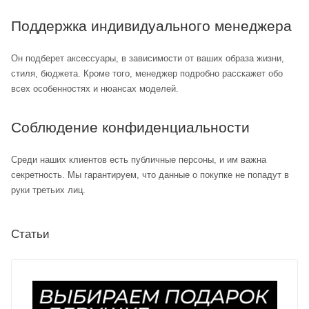
Поддержка индивидуального менеджера
Он подберет аксессуары, в зависимости от ваших образа жизни,
стиля, бюджета. Кроме того, менеджер подробно расскажет обо
всех особенностях и нюансах моделей.
Соблюдение конфиденциальности
Среди наших клиентов есть публичные персоны, и им важна
секретность. Мы гарантируем, что данные о покупке не попадут в
руки третьих лиц.
Статьи