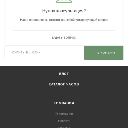
Нужна консультация?
Наши специалисты ответят на любой интересующий вопрос
ЗАДАТЬ ВОПРОС
КУПИТЬ В 1 КЛИК
В КОРЗИНУ
БЛОГ
КАТАЛОГ ЧАСОВ
КОМПАНИЯ
О компании
Новости