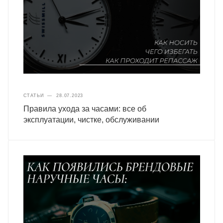
СТАТЬИ
—
28.07.2023
Правила ухода за часами: все об
эксплуатации, чистке, обслуживании