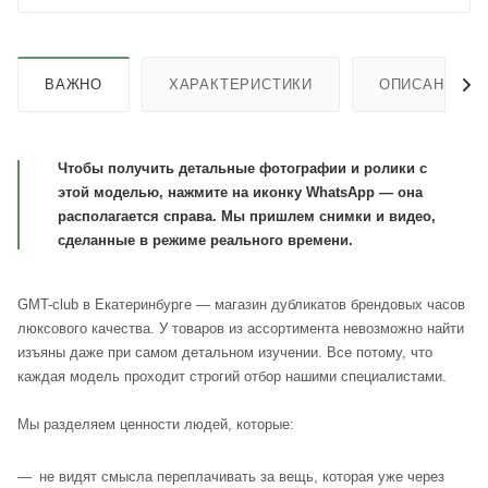
ВАЖНО
ХАРАКТЕРИСТИКИ
ОПИСАНИЕ
Чтобы получить детальные фотографии и ролики с
этой моделью, нажмите на иконку WhatsApp — она
располагается справа. Мы пришлем снимки и видео,
сделанные в режиме реального времени.
GMT-club в Екатеринбурге — магазин дубликатов брендовых часов
люксового качества. У товаров из ассортимента невозможно найти
изъяны даже при самом детальном изучении. Все потому, что
каждая модель проходит строгий отбор нашими специалистами.
Мы разделяем ценности людей, которые:
не видят смысла переплачивать за вещь, которая уже через