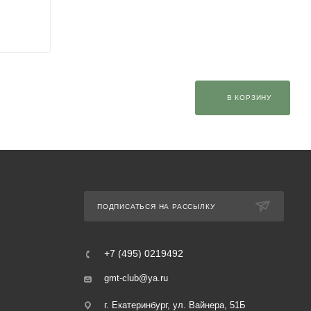
В КОРЗИНУ
ПОДПИСАТЬСЯ НА РАССЫЛКУ
+7 (495) 0219492
gmt-club@ya.ru
г. Екатеринбург, ул. Вайнера, 51Б