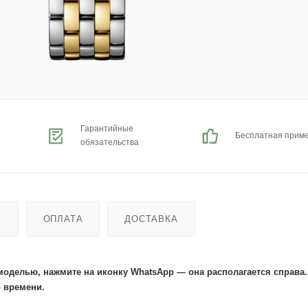
Гарантийные
Бесплатная прим
обязательства
Ь
ОПЛАТА
ДОСТАВКА
моделью, нажмите на иконку WhatsApp — она располагается справа
 времени.