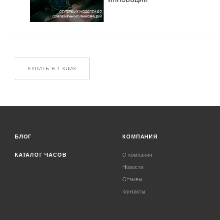
КУПИТЬ В 1 КЛИК
БЛОГ
КОМПАНИЯ
КАТАЛОГ ЧАСОВ
О компании
Новости
Отзывы
Контакты