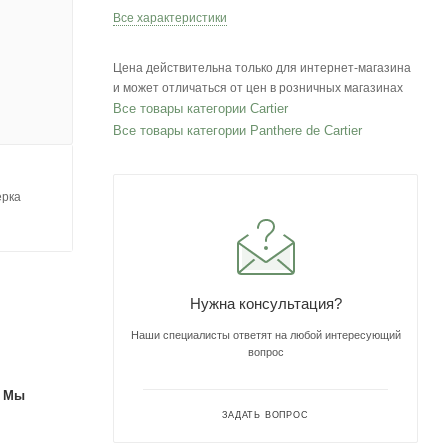
Все характеристики
Цена действительна только для интернет-магазина
и может отличаться от цен в розничных магазинах
Все товары категории Cartier
Все товары категории Panthere de Cartier
ерка
Нужна консультация?
Наши специалисты ответят на любой интересующий
вопрос
. Мы
ЗАДАТЬ ВОПРОС