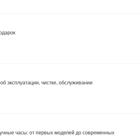
подарок
 об эксплуатации, чистке, обслуживании
учные часы: от первых моделей до современных