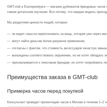
GMT-club в Екатеринбурге — магазин дубликатов брендовых часов 
самом детальном изучении. Все потому, что каждая модель проход
Мы разделяем ценности людей, которые:
не видят смысла переплачивать за вещь, которая уже через мес
могут найти деньгам более разумное применение;
согласны с фактом, что стоимость аксессуаров зачастую завыш
вынуждены соответствовать окружению, но не хотят обладать э
присматриваются к люксовым брендам, но хотят попробовать пе
Преимущества заказа в GMT-club
Примерка часов перед покупкой
Консультант проведет презентацию часов в Москве в течение 1–2 ч