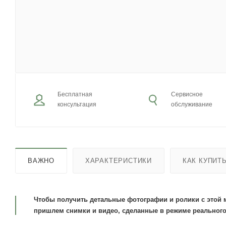
Бесплатная
Сервисное
консультация
обслуживание
ВАЖНО
ХАРАКТЕРИСТИКИ
КАК КУПИТ
Чтобы получить детальные фотографии и ролики с этой 
пришлем снимки и видео, сделанные в режиме реального