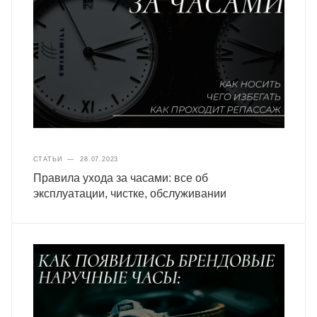
СТАТЬИ
—
28.07.2023
Правила ухода за часами: все об
эксплуатации, чистке, обслуживании