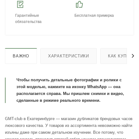
Гарантийные
Бесплатная примерка
обязательства
ВАЖНО
ХАРАКТЕРИСТИКИ
КАК КУПИТЬ
Чтобы получить детальные фотографии и ролики с
этой моделью, нажмите на иконку WhatsApp — она
располагается справа. Мы пришлем снимки и видео,
сделанные в режиме реального времени.
GMT-club в Екатеринбурге — магазин дубликатов брендовых часов
люксового качества. У товаров из ассортимента невозможно найти
изъяны даже при самом детальном изучении. Все потому, что