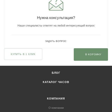
Нужна консультация?
Наши специалисты ответят на любой интересующий вопрос
ЗАДАТЬ ВОПРОС
КУПИТЬ В 1 КЛИК
В КОРЗИНУ
БЛОГ
КАТАЛОГ ЧАСОВ
КОМПАНИЯ
О компании