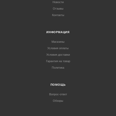
Новости
Отзывы
Контакты
ИНФОРМАЦИЯ
Магазины
Условия оплаты
Условия доставки
Гарантия на товар
Политика
ПОМОЩЬ
Вопрос-ответ
Обзоры