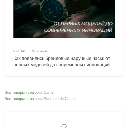
СТАТЬИ
—
07.07.2023
Как появились брендовые наручные часы: от
первых моделей до современных инноваций
Все товары категории Cartier
Все товары категории Panthere de Cartier