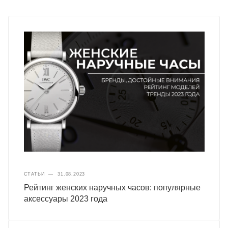
СТАТЬИ
—
31.08.2023
Рейтинг женских наручных часов: популярные
аксессуары 2023 года