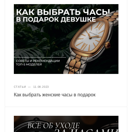
СТАТЬИ
—
11.08.2023
Как выбрать женские часы в подарок