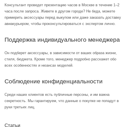
Консультант проведет презентацию часов в Москве в течение 1–2
часа после запроса. Живете в другом городе? Не беда, можете
примерить аксессуары перед выкупом или даже заказать доставку
авиакурьером, чтобы проконсультироваться с экспертом лично.
Поддержка индивидуального менеджера
Он подберет аксессуары, в зависимости от ваших образа жизни,
стиля, бюджета. Кроме того, менеджер подробно расскажет обо
всех особенностях и нюансах моделей.
Соблюдение конфиденциальности
Среди наших клиентов есть публичные персоны, и им важна
секретность. Мы гарантируем, что данные о покупке не попадут в
руки третьих лиц.
Статьи