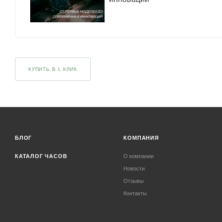
КУПИТЬ В 1 КЛИК
БЛОГ
КОМПАНИЯ
КАТАЛОГ ЧАСОВ
О компании
Новости
Отзывы
Контакты