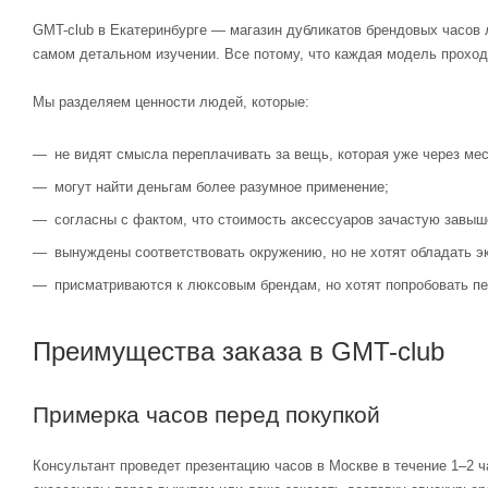
GMT-club в Екатеринбурге — магазин дубликатов брендовых часов 
самом детальном изучении. Все потому, что каждая модель проход
Мы разделяем ценности людей, которые:
не видят смысла переплачивать за вещь, которая уже через мес
могут найти деньгам более разумное применение;
согласны с фактом, что стоимость аксессуаров зачастую завыш
вынуждены соответствовать окружению, но не хотят обладать э
присматриваются к люксовым брендам, но хотят попробовать пе
Преимущества заказа в GMT-club
Примерка часов перед покупкой
Консультант проведет презентацию часов в Москве в течение 1–2 ч