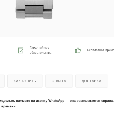
Гарантийные
Бесплатная прим
обязательства
КАК КУПИТЬ
ОПЛАТА
ДОСТАВКА
моделью, нажмите на иконку WhatsApp — она располагается справа
 времени.