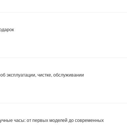
подарок
 об эксплуатации, чистке, обслуживании
учные часы: от первых моделей до современных