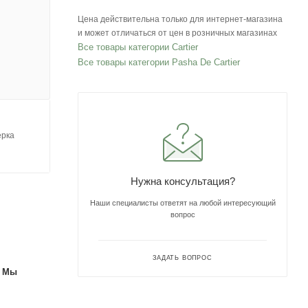
Цена действительна только для интернет-магазина
и может отличаться от цен в розничных магазинах
Все товары категории Cartier
Все товары категории Pasha De Cartier
ерка
Нужна консультация?
Наши специалисты ответят на любой интересующий
вопрос
ЗАДАТЬ ВОПРОС
. Мы