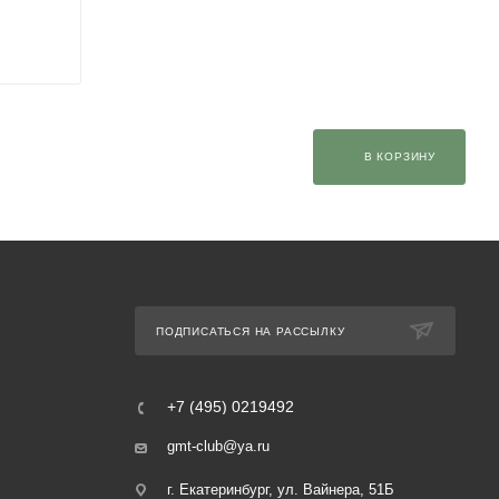
В КОРЗИНУ
ПОДПИСАТЬСЯ НА РАССЫЛКУ
+7 (495) 0219492
gmt-club@ya.ru
г. Екатеринбург, ул. Вайнера, 51Б