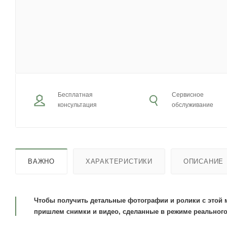
Бесплатная
Сервисное
консультация
обслуживание
ВАЖНО
ХАРАКТЕРИСТИКИ
ОПИСАНИЕ
Чтобы получить детальные фотографии и ролики с этой 
пришлем снимки и видео, сделанные в режиме реального