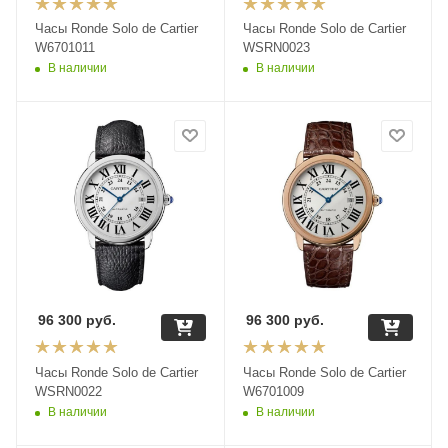
Часы Ronde Solo de Cartier
Часы Ronde Solo de Cartier
W6701011
WSRN0023
В наличии
В наличии
96 300
руб.
96 300
руб.
Часы Ronde Solo de Cartier
Часы Ronde Solo de Cartier
WSRN0022
W6701009
В наличии
В наличии