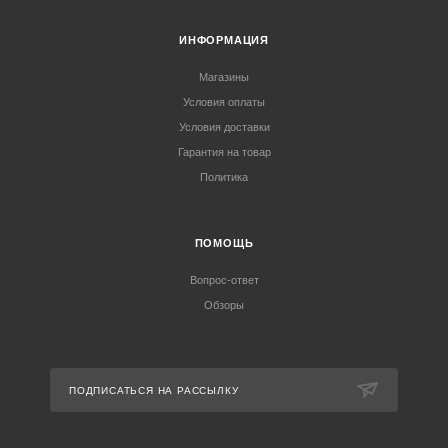
ИНФОРМАЦИЯ
Магазины
Условия оплаты
Условия доставки
Гарантия на товар
Политика
ПОМОЩЬ
Вопрос-ответ
Обзоры
ПОДПИСАТЬСЯ НА РАССЫЛКУ