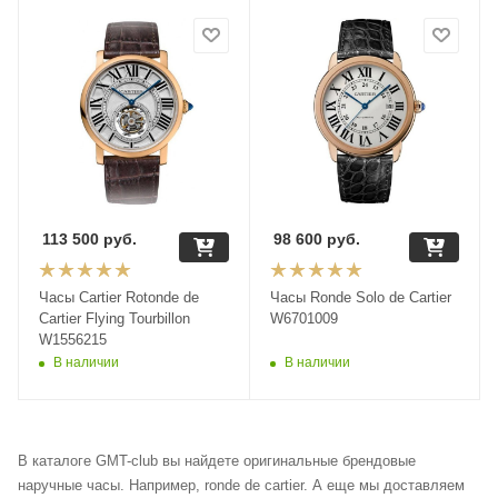
113 500
руб.
98 600
руб.
Часы Cartier Rotonde de
Часы Ronde Solo de Cartier
Cartier Flying Tourbillon
W6701009
W1556215
В наличии
В наличии
В каталоге GMT-club вы найдете оригинальные брендовые
наручные часы. Например, ronde de cartier. А еще мы доставляем