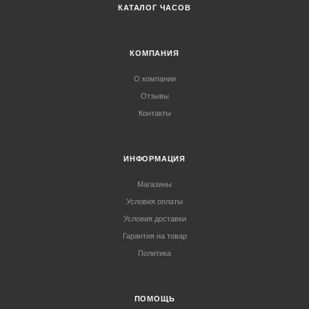
КАТАЛОГ ЧАСОВ
КОМПАНИЯ
О компании
Отзывы
Контакты
ИНФОРМАЦИЯ
Магазины
Условия оплаты
Условия доставки
Гарантия на товар
Политика
ПОМОЩЬ