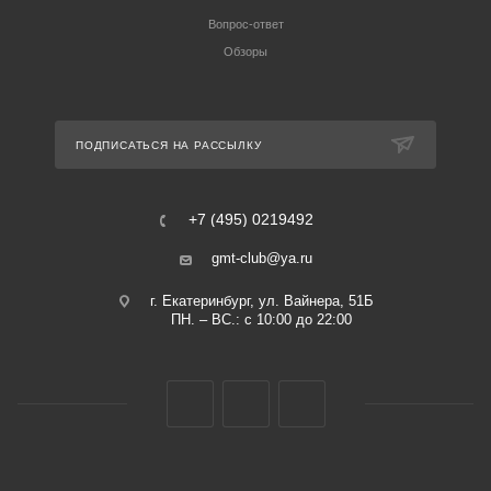
Вопрос-ответ
Обзоры
ПОДПИСАТЬСЯ НА РАССЫЛКУ
+7 (495) 0219492
gmt-club@ya.ru
г. Екатеринбург, ул. Вайнера, 51Б
ПН. – ВС.: с 10:00 до 22:00