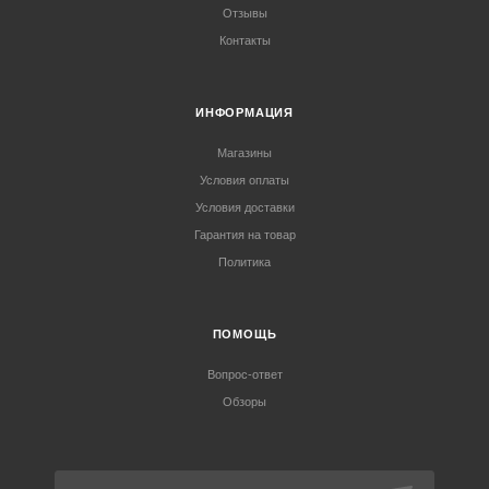
Отзывы
Контакты
ИНФОРМАЦИЯ
Магазины
Условия оплаты
Условия доставки
Гарантия на товар
Политика
ПОМОЩЬ
Вопрос-ответ
Обзоры