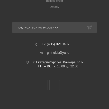
Вопрос-ответ
Обзоры
ПОДПИСАТЬСЯ НА РАССЫЛКУ
+7 (495) 0219492
gmt-club@ya.ru
г. Екатеринбург, ул. Вайнера, 51Б
ПН. – ВС.: с 10:00 до 22:00