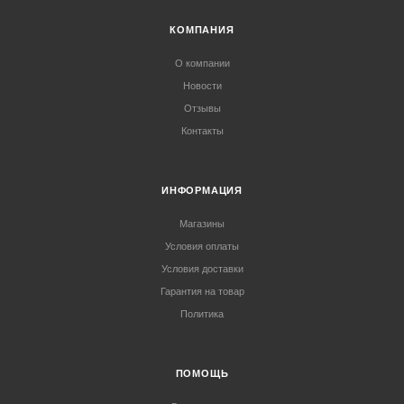
КОМПАНИЯ
О компании
Новости
Отзывы
Контакты
ИНФОРМАЦИЯ
Магазины
Условия оплаты
Условия доставки
Гарантия на товар
Политика
ПОМОЩЬ