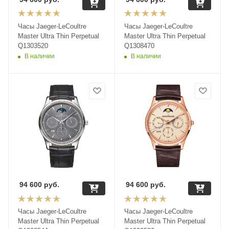
Часы Jaeger-LeCoultre
Часы Jaeger-LeCoultre
Master Ultra Thin Perpetual
Master Ultra Thin Perpetual
Q1303520
Q1308470
В наличии
В наличии
94 600
руб.
94 600
руб.
Часы Jaeger-LeCoultre
Часы Jaeger-LeCoultre
Master Ultra Thin Perpetual
Master Ultra Thin Perpetual