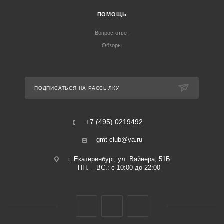
ПОМОЩЬ
Вопрос-ответ
Обзоры
ПОДПИСАТЬСЯ НА РАССЫЛКУ
+7 (495) 0219492
gmt-club@ya.ru
г. Екатеринбург, ул. Вайнера, 51Б
ПН. – ВС.: с 10:00 до 22:00