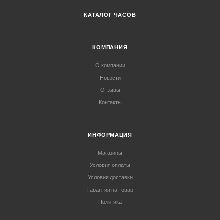
КАТАЛОГ ЧАСОВ
КОМПАНИЯ
О компании
Новости
Отзывы
Контакты
ИНФОРМАЦИЯ
Магазины
Условия оплаты
Условия доставки
Гарантия на товар
Политика