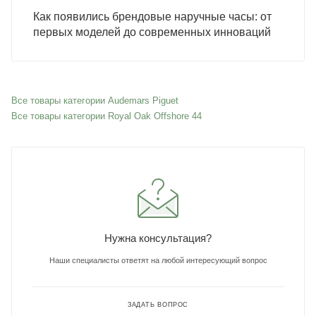
Как появились брендовые наручные часы: от
первых моделей до современных инноваций
Все товары категории Audemars Piguet
Все товары категории Royal Oak Offshore 44
Нужна консультация?
Наши специалисты ответят на любой интересующий вопрос
ЗАДАТЬ ВОПРОС