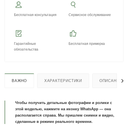
Бесплатная консультация
Сервисное обслуживание
Гарантийные
Бесплатная примерка
обязательства
ВАЖНО
ХАРАКТЕРИСТИКИ
ОПИСАНИЕ
Чтобы получить детальные фотографии и ролики с
этой моделью, нажмите на иконку WhatsApp — она
располагается справа. Мы пришлем снимки и видео,
сделанные в режиме реального времени.