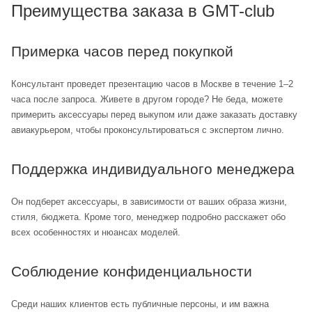
Преимущества заказа в GMT-club
Примерка часов перед покупкой
Консультант проведет презентацию часов в Москве в течение 1–2
часа после запроса. Живете в другом городе? Не беда, можете
примерить аксессуары перед выкупом или даже заказать доставку
авиакурьером, чтобы проконсультироваться с экспертом лично.
Поддержка индивидуального менеджера
Он подберет аксессуары, в зависимости от ваших образа жизни,
стиля, бюджета. Кроме того, менеджер подробно расскажет обо
всех особенностях и нюансах моделей.
Соблюдение конфиденциальности
Среди наших клиентов есть публичные персоны, и им важна