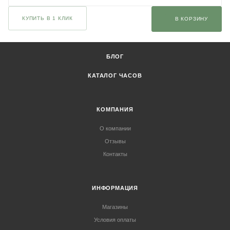
КУПИТЬ В 1 КЛИК
В КОРЗИНУ
БЛОГ
КАТАЛОГ ЧАСОВ
КОМПАНИЯ
О компании
Отзывы
Контакты
ИНФОРМАЦИЯ
Магазины
Условия оплаты