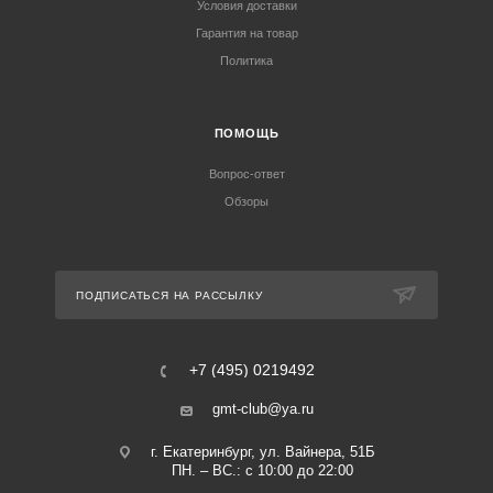
Условия доставки
Гарантия на товар
Политика
ПОМОЩЬ
Вопрос-ответ
Обзоры
ПОДПИСАТЬСЯ НА РАССЫЛКУ
+7 (495) 0219492
gmt-club@ya.ru
г. Екатеринбург, ул. Вайнера, 51Б
ПН. – ВС.: с 10:00 до 22:00