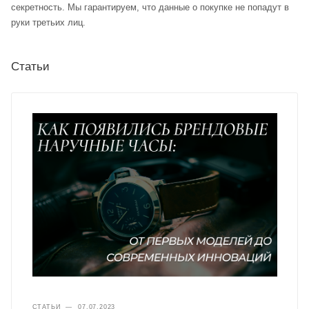
секретность. Мы гарантируем, что данные о покупке не попадут в
руки третьих лиц.
Статьи
СТАТЬИ
—
07.07.2023