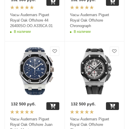
Часы Audemars Piguet
Часы Audemars Piguet
Royal Oak Offshore 44
Royal Oak Offshore
26400SO.OO.A335CA.01
Chronograph
В наличии
В наличии
132 500
руб.
132 500
руб.
Часы Audemars Piguet
Часы Audemars Piguet
Royal Oak Offshore Juan
Royal Oak Offshore