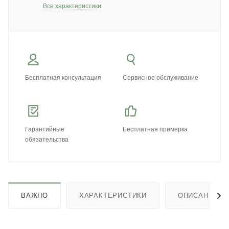
Все характеристики
Бесплатная консультация
Сервисное обслуживание
Гарантийные
Бесплатная примерка
обязательства
ВАЖНО
ХАРАКТЕРИСТИКИ
ОПИСАНИЕ