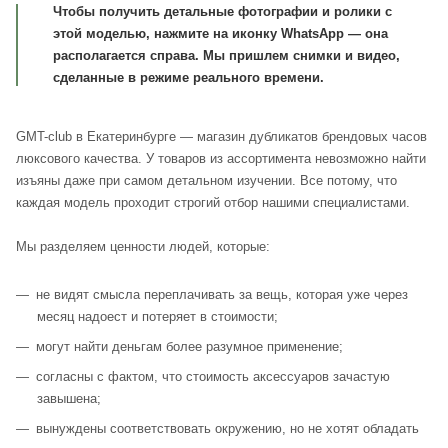
Чтобы получить детальные фотографии и ролики с
этой моделью, нажмите на иконку WhatsApp — она
располагается справа. Мы пришлем снимки и видео,
сделанные в режиме реального времени.
GMT-club в Екатеринбурге — магазин дубликатов брендовых часов
люксового качества. У товаров из ассортимента невозможно найти
изъяны даже при самом детальном изучении. Все потому, что
каждая модель проходит строгий отбор нашими специалистами.
Мы разделяем ценности людей, которые:
не видят смысла переплачивать за вещь, которая уже через
месяц надоест и потеряет в стоимости;
могут найти деньгам более разумное применение;
согласны с фактом, что стоимость аксессуаров зачастую
завышена;
вынуждены соответствовать окружению, но не хотят обладать