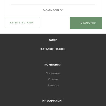
ЗАДАТЬ ВОПРОС
КУПИТЬ В 1 КЛИК
В КОРЗИНУ
БЛОГ
КАТАЛОГ ЧАСОВ
КОМПАНИЯ
О компании
Отзывы
Контакты
ИНФОРМАЦИЯ