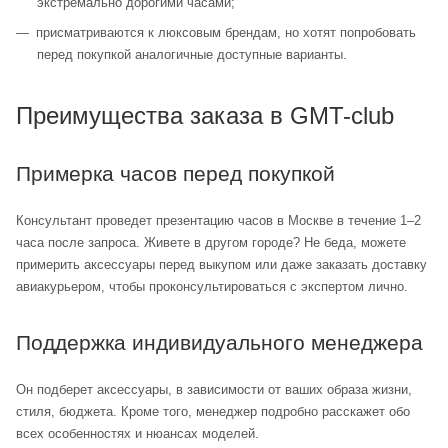
экстремально дорогими часами;
присматриваются к люксовым брендам, но хотят попробовать
перед покупкой аналогичные доступные варианты.
Преимущества заказа в GMT-club
Примерка часов перед покупкой
Консультант проведет презентацию часов в Москве в течение 1–2
часа после запроса. Живете в другом городе? Не беда, можете
примерить аксессуары перед выкупом или даже заказать доставку
авиакурьером, чтобы проконсультироваться с экспертом лично.
Поддержка индивидуального менеджера
Он подберет аксессуары, в зависимости от ваших образа жизни,
стиля, бюджета. Кроме того, менеджер подробно расскажет обо
всех особенностях и нюансах моделей.