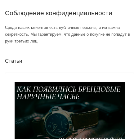
Соблюдение конфиденциальности
Среди наших клиентов есть публичные персоны, и им важна
секретность. Мы гарантируем, что данные о покупке не попадут в
руки третьих лиц.
Статьи