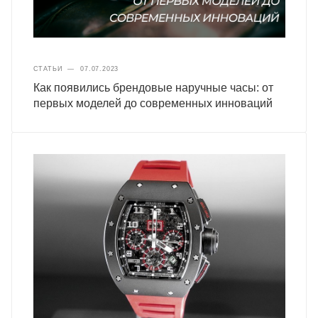
СТАТЬИ
—
07.07.2023
Как появились брендовые наручные часы: от
первых моделей до современных инноваций