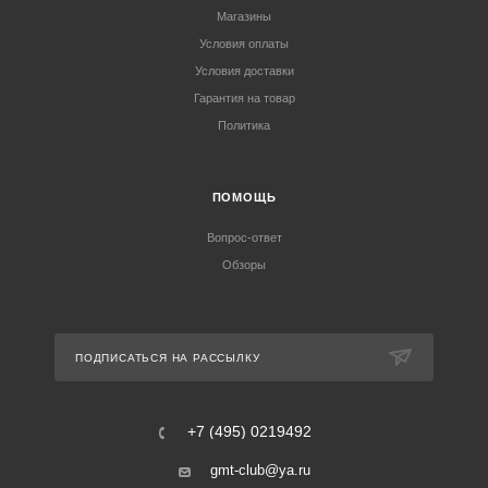
Магазины
Условия оплаты
Условия доставки
Гарантия на товар
Политика
ПОМОЩЬ
Вопрос-ответ
Обзоры
ПОДПИСАТЬСЯ НА РАССЫЛКУ
+7 (495) 0219492
gmt-club@ya.ru