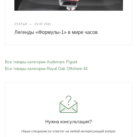
СТАТЬИ
—
19.07.2021
Легенды «Формулы-1» в мире часов
Все товары категории Audemars Piguet
Все товары категории Royal Oak Offshore 44
Нужна консультация?
Наши специалисты ответят на любой интересующий вопрос