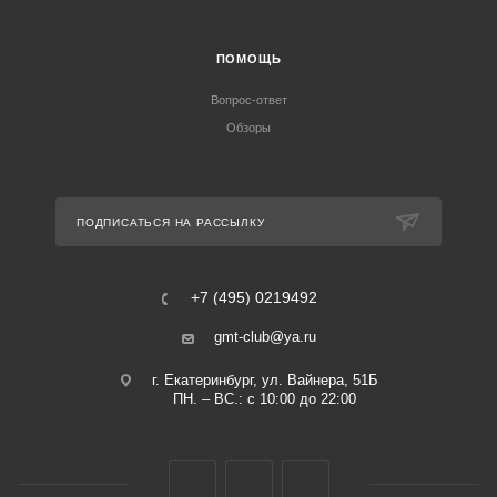
ПОМОЩЬ
Вопрос-ответ
Обзоры
ПОДПИСАТЬСЯ НА РАССЫЛКУ
+7 (495) 0219492
gmt-club@ya.ru
г. Екатеринбург, ул. Вайнера, 51Б
ПН. – ВС.: с 10:00 до 22:00