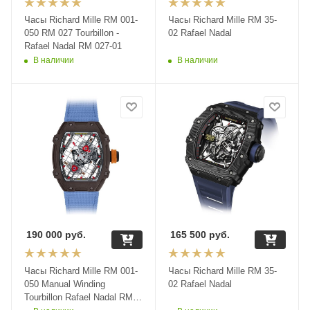
Часы Richard Mille RM 001-
Часы Richard Mille RM 35-
050 RM 027 Tourbillon -
02 Rafael Nadal
Rafael Nadal RM 027-01
В наличии
В наличии
190 000
руб.
165 500
руб.
Часы Richard Mille RM 001-
Часы Richard Mille RM 35-
050 Manual Winding
02 Rafael Nadal
Tourbillon Rafael Nadal RM