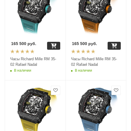
165 500
руб.
165 500
руб.
Часы Richard Mille RM 35-
Часы Richard Mille RM 35-
02 Rafael Nadal
02 Rafael Nadal
В наличии
В наличии