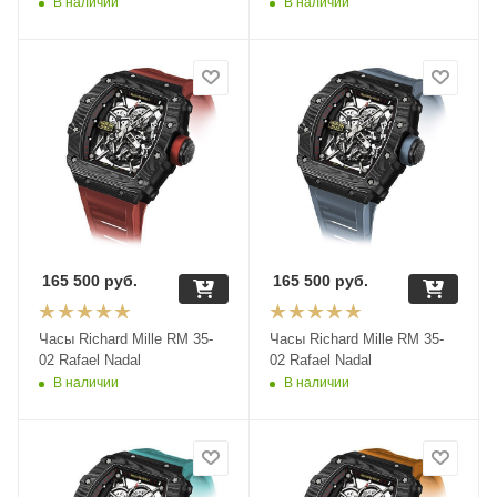
27-04
В наличии
В наличии
165 500
руб.
165 500
руб.
Часы Richard Mille RM 35-
Часы Richard Mille RM 35-
02 Rafael Nadal
02 Rafael Nadal
В наличии
В наличии