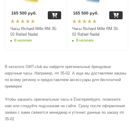
165 500
руб.
165 500
руб.
Часы Richard Mille RM 35-
Часы Richard Mille RM 35-
02 Rafael Nadal
02 Rafael Nadal
В наличии
В наличии
В каталоге GMT-club вы найдете оригинальные брендовые
наручные часы. Например, rm 35-02. А еще мы доставляем заказы
по всему региону и предоставляем аксессуары для бесплатной
примерки.
Чтобы заказать оригинальные часы в Екатеринбурге, позвоните
нам или следуйте подсказкам на сайте. Сразу после оформления
заявки с вами свяжется менеджер и уточнит данные по заказу rm
35-02