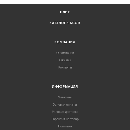
БЛОГ
КАТАЛОГ ЧАСОВ
КОМПАНИЯ
О компании
Отзывы
Контакты
ИНФОРМАЦИЯ
Магазины
Условия оплаты
Условия доставки
Гарантия на товар
Политика