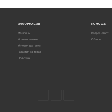
ИНФОРМАЦИЯ
ПОМОЩЬ
Магазины
Вопрос-ответ
Условия оплаты
Обзоры
Условия доставки
Гарантия на товар
Политика