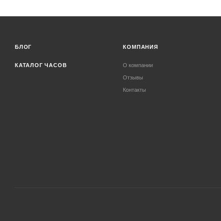
БЛОГ
КОМПАНИЯ
КАТАЛОГ ЧАСОВ
О компании
Отзывы
Контакты