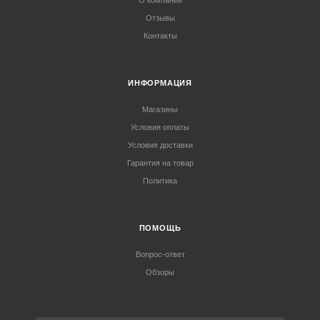
О компании
Отзывы
Контакты
ИНФОРМАЦИЯ
Магазины
Условия оплаты
Условия доставки
Гарантия на товар
Политика
ПОМОЩЬ
Вопрос-ответ
Обзоры