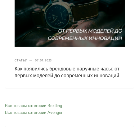
СТАТЬИ
—
07.07.2023
Как появились брендовые наручные часы: от
первых моделей до современных инноваций
Все товары категории Breitling
Все товары категории Avenger