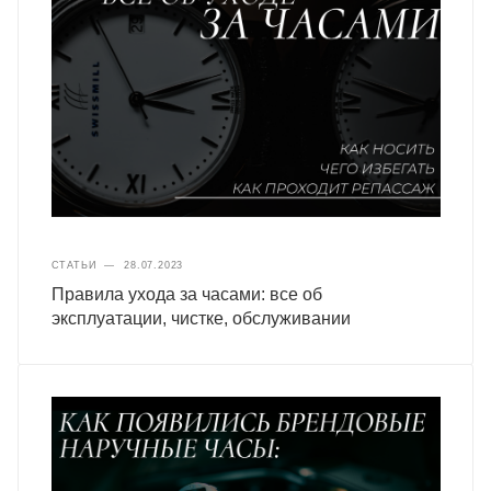
СТАТЬИ
—
28.07.2023
Правила ухода за часами: все об
эксплуатации, чистке, обслуживании