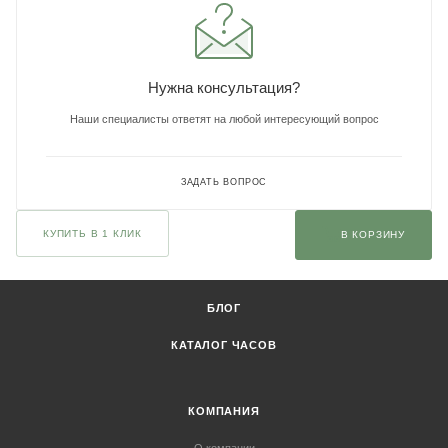
Нужна консультация?
Наши специалисты ответят на любой интересующий вопрос
ЗАДАТЬ ВОПРОС
КУПИТЬ В 1 КЛИК
В КОРЗИНУ
БЛОГ
КАТАЛОГ ЧАСОВ
КОМПАНИЯ