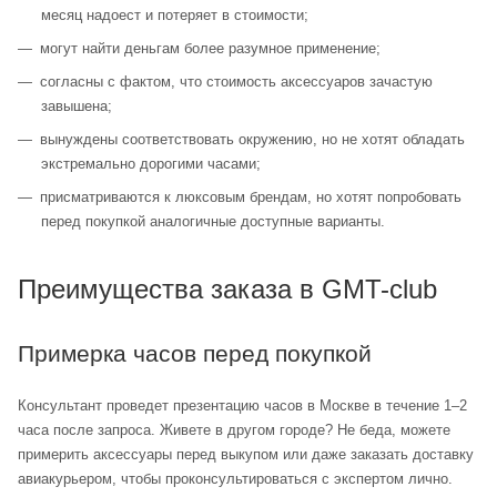
месяц надоест и потеряет в стоимости;
могут найти деньгам более разумное применение;
согласны с фактом, что стоимость аксессуаров зачастую
завышена;
вынуждены соответствовать окружению, но не хотят обладать
экстремально дорогими часами;
присматриваются к люксовым брендам, но хотят попробовать
перед покупкой аналогичные доступные варианты.
Преимущества заказа в GMT-club
Примерка часов перед покупкой
Консультант проведет презентацию часов в Москве в течение 1–2
часа после запроса. Живете в другом городе? Не беда, можете
примерить аксессуары перед выкупом или даже заказать доставку
авиакурьером, чтобы проконсультироваться с экспертом лично.