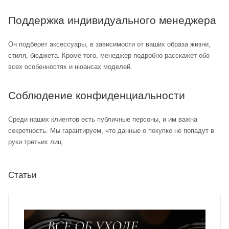
Поддержка индивидуального менеджера
Он подберет аксессуары, в зависимости от ваших образа жизни,
стиля, бюджета. Кроме того, менеджер подробно расскажет обо
всех особенностях и нюансах моделей.
Соблюдение конфиденциальности
Среди наших клиентов есть публичные персоны, и им важна
секретность. Мы гарантируем, что данные о покупке не попадут в
руки третьих лиц.
Статьи