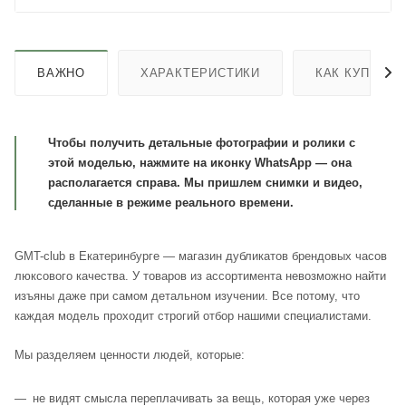
ВАЖНО
ХАРАКТЕРИСТИКИ
КАК КУПИТЬ
Чтобы получить детальные фотографии и ролики с
этой моделью, нажмите на иконку WhatsApp — она
располагается справа. Мы пришлем снимки и видео,
сделанные в режиме реального времени.
GMT-club в Екатеринбурге — магазин дубликатов брендовых часов
люксового качества. У товаров из ассортимента невозможно найти
изъяны даже при самом детальном изучении. Все потому, что
каждая модель проходит строгий отбор нашими специалистами.
Мы разделяем ценности людей, которые:
не видят смысла переплачивать за вещь, которая уже через