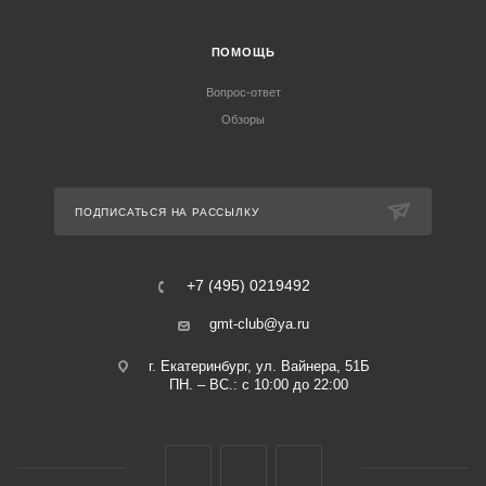
ПОМОЩЬ
Вопрос-ответ
Обзоры
ПОДПИСАТЬСЯ НА РАССЫЛКУ
+7 (495) 0219492
gmt-club@ya.ru
г. Екатеринбург, ул. Вайнера, 51Б
ПН. – ВС.: с 10:00 до 22:00