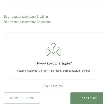
Все товары категории Breitling
Все товары категории Chronomat
Нужна консультация?
Наши специалисты ответят на любой интересующий вопрос
ЗАДАТЬ ВОПРОС
КУПИТЬ В 1 КЛИК
В КОРЗИНУ