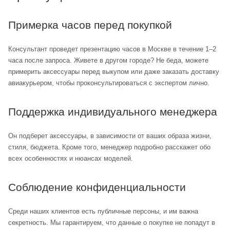
Примерка часов перед покупкой
Консультант проведет презентацию часов в Москве в течение 1–2
часа после запроса. Живете в другом городе? Не беда, можете
примерить аксессуары перед выкупом или даже заказать доставку
авиакурьером, чтобы проконсультироваться с экспертом лично.
Поддержка индивидуального менеджера
Он подберет аксессуары, в зависимости от ваших образа жизни,
стиля, бюджета. Кроме того, менеджер подробно расскажет обо
всех особенностях и нюансах моделей.
Соблюдение конфиденциальности
Среди наших клиентов есть публичные персоны, и им важна
секретность. Мы гарантируем, что данные о покупке не попадут в