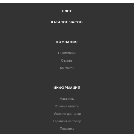
БЛОГ
КАТАЛОГ ЧАСОВ
КОМПАНИЯ
О компании
Отзывы
Контакты
ИНФОРМАЦИЯ
Магазины
Условия оплаты
Условия доставки
Гарантия на товар
Политика