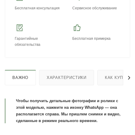
Бесплатная консультация
Сервисное обслуживание
Гарантийные
Бесплатная примерка
обязательства
ВАЖНО
ХАРАКТЕРИСТИКИ
КАК КУПИТЬ
Чтобы получить детальные фотографии и ролики с
этой моделью, нажмите на иконку WhatsApp — она
располагается справа. Мы пришлем снимки и видео,
сделанные в режиме реального времени.