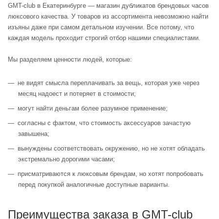
GMT-club в Екатеринбурге — магазин дубликатов брендовых часов
люксового качества. У товаров из ассортимента невозможно найти
изъяны даже при самом детальном изучении. Все потому, что
каждая модель проходит строгий отбор нашими специалистами.
Мы разделяем ценности людей, которые:
не видят смысла переплачивать за вещь, которая уже через
месяц надоест и потеряет в стоимости;
могут найти деньгам более разумное применение;
согласны с фактом, что стоимость аксессуаров зачастую
завышена;
вынуждены соответствовать окружению, но не хотят обладать
экстремально дорогими часами;
присматриваются к люксовым брендам, но хотят попробовать
перед покупкой аналогичные доступные варианты.
Преимущества заказа в GMT-club