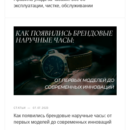
эксплуатации, чистке, обслуживании
СТАТЬИ
—
07.07.2023
Как появились брендовые наручные часы: от
первых моделей до современных инноваций