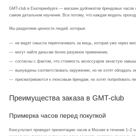
GMT-club в Екатеринбурге — магазин дубликатов брендовых часов 
самом детальном изучении. Все потому, что каждая модель проход
Мы разделяем ценности людей, которые:
не видят смысла переплачивать за вещь, которая уже через мес
могут найти деньгам более разумное применение;
согласны с фактом, что стоимость аксессуаров зачастую завыш
вынуждены соответствовать окружению, но не хотят обладать э
присматриваются к люксовым брендам, но хотят попробовать пе
Преимущества заказа в GMT-club
Примерка часов перед покупкой
Консультант проведет презентацию часов в Москве в течение 1–2 ч