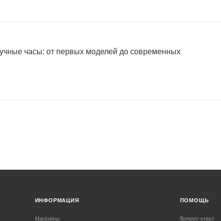
учные часы: от первых моделей до современных
ИНФОРМАЦИЯ
ПОМОЩЬ
Магазины
Вопрос-ответ