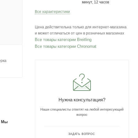
минут, 12 часов
Все характеристики
Цена действительна только для интернет-магазина
и может отличаться от цен в розничных магазинах
Все товары категории Breitling
Все товары категории Chronomat
ерка
Нужна консультация?
Наши специалисты ответят на любой интересующий
вопрос
. Мы
ЗАДАТЬ ВОПРОС