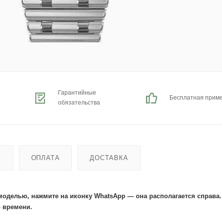
Гарантийные
Бесплатная прим
обязательства
Ь
ОПЛАТА
ДОСТАВКА
моделью, нажмите на иконку WhatsApp — она располагается справа
 времени.