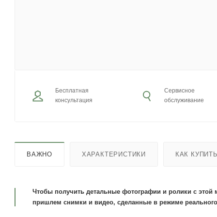
Бесплатная
Сервисное
консультация
обслуживание
ВАЖНО
ХАРАКТЕРИСТИКИ
КАК КУПИТ
Чтобы получить детальные фотографии и ролики с этой 
пришлем снимки и видео, сделанные в режиме реального