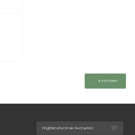
В КОРЗИНУ
ПОДПИСАТЬСЯ НА РАССЫЛКУ