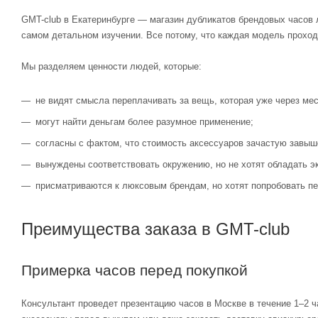
GMT-club в Екатеринбурге — магазин дубликатов брендовых часов 
самом детальном изучении. Все потому, что каждая модель проход
Мы разделяем ценности людей, которые:
не видят смысла переплачивать за вещь, которая уже через мес
могут найти деньгам более разумное применение;
согласны с фактом, что стоимость аксессуаров зачастую завыш
вынуждены соответствовать окружению, но не хотят обладать э
присматриваются к люксовым брендам, но хотят попробовать пе
Преимущества заказа в GMT-club
Примерка часов перед покупкой
Консультант проведет презентацию часов в Москве в течение 1–2 ч