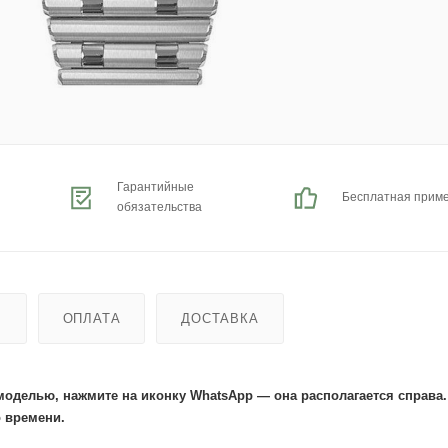
Гарантийные
Бесплатная прим
обязательства
Ь
ОПЛАТА
ДОСТАВКА
моделью, нажмите на иконку WhatsApp — она располагается справа
 времени.