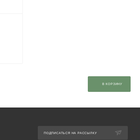
В КОРЗИНУ
ПОДПИСАТЬСЯ НА РАССЫЛКУ