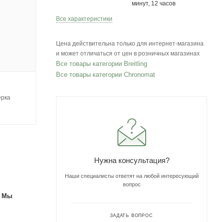
минут, 12 часов
Все характеристики
Цена действительна только для интернет-магазина
и может отличаться от цен в розничных магазинах
Все товары категории Breitling
Все товары категории Chronomat
ерка
Нужна консультация?
Наши специалисты ответят на любой интересующий
вопрос
. Мы
ЗАДАТЬ ВОПРОС