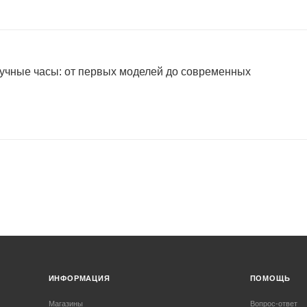
учные часы: от первых моделей до современных
ИНФОРМАЦИЯ
ПОМОЩЬ
Магазины
Вопрос-ответ