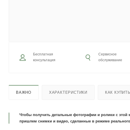
Бесплатная
Сервисное
консультация
обслуживание
ВАЖНО
ХАРАКТЕРИСТИКИ
КАК КУПИТ
Чтобы получить детальные фотографии и ролики с этой 
пришлем снимки и видео, сделанные в режиме реального