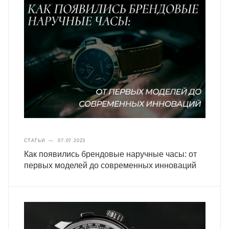
СТАТЬИ
—
07.07.2023
Как появились брендовые наручные часы: от
первых моделей до современных инноваций