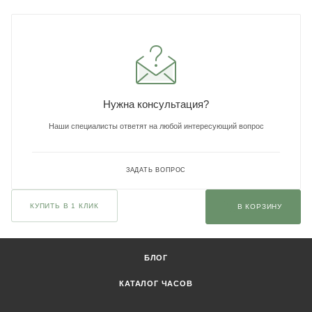
Нужна консультация?
Наши специалисты ответят на любой интересующий вопрос
ЗАДАТЬ ВОПРОС
КУПИТЬ В 1 КЛИК
В КОРЗИНУ
БЛОГ
КАТАЛОГ ЧАСОВ