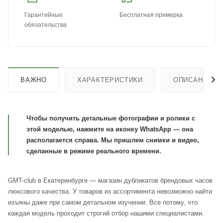
Гарантийные
Бесплатная примерка
обязательства
ВАЖНО
ХАРАКТЕРИСТИКИ
ОПИСАНИЕ
Чтобы получить детальные фотографии и ролики с
этой моделью, нажмите на иконку WhatsApp — она
располагается справа. Мы пришлем снимки и видео,
сделанные в режиме реального времени.
GMT-club в Екатеринбурге — магазин дубликатов брендовых часов
люксового качества. У товаров из ассортимента невозможно найти
изъяны даже при самом детальном изучении. Все потому, что
каждая модель проходит строгий отбор нашими специалистами.