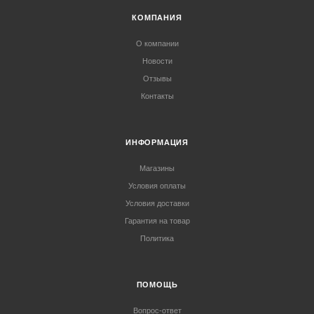
КОМПАНИЯ
О компании
Новости
Отзывы
Контакты
ИНФОРМАЦИЯ
Магазины
Условия оплаты
Условия доставки
Гарантия на товар
Политика
ПОМОЩЬ
Вопрос-ответ