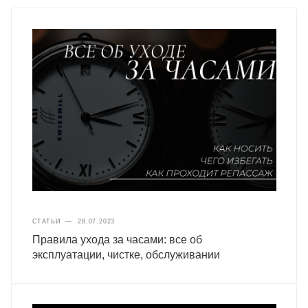
СТАТЬИ
—
28.07.2023
Правила ухода за часами: все об
эксплуатации, чистке, обслуживании