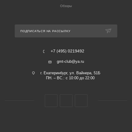
Обзоры
ПОДПИСАТЬСЯ НА РАССЫЛКУ
+7 (495) 0219492
gmt-club@ya.ru
г. Екатеринбург, ул. Вайнера, 51Б
ПН. – ВС.: с 10:00 до 22:00