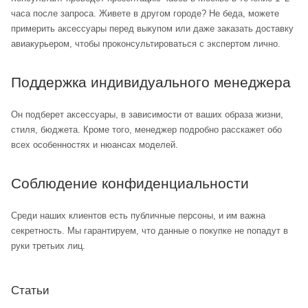
часа после запроса. Живете в другом городе? Не беда, можете
примерить аксессуары перед выкупом или даже заказать доставку
авиакурьером, чтобы проконсультироваться с экспертом лично.
Поддержка индивидуального менеджера
Он подберет аксессуары, в зависимости от ваших образа жизни,
стиля, бюджета. Кроме того, менеджер подробно расскажет обо
всех особенностях и нюансах моделей.
Соблюдение конфиденциальности
Среди наших клиентов есть публичные персоны, и им важна
секретность. Мы гарантируем, что данные о покупке не попадут в
руки третьих лиц.
Статьи