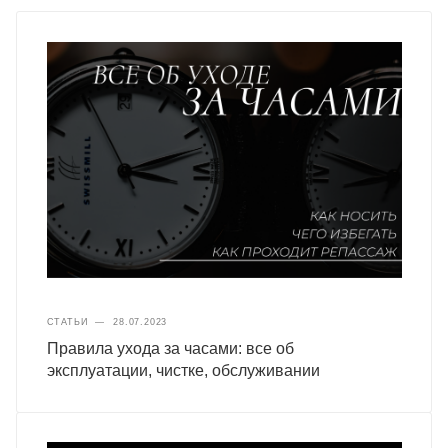
СТАТЬИ
—
28.07.2023
Правила ухода за часами: все об
эксплуатации, чистке, обслуживании