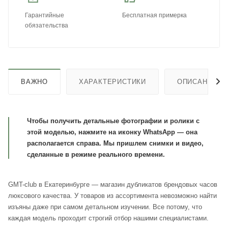
Гарантийные
Бесплатная примерка
обязательства
ВАЖНО
ХАРАКТЕРИСТИКИ
ОПИСАНИЕ
Чтобы получить детальные фотографии и ролики с
этой моделью, нажмите на иконку WhatsApp — она
располагается справа. Мы пришлем снимки и видео,
сделанные в режиме реального времени.
GMT-club в Екатеринбурге — магазин дубликатов брендовых часов
люксового качества. У товаров из ассортимента невозможно найти
изъяны даже при самом детальном изучении. Все потому, что
каждая модель проходит строгий отбор нашими специалистами.