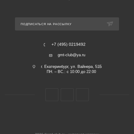
ПОДПИСАТЬСЯ НА РАССЫЛКУ
+7 (495) 0219492
gmt-club@ya.ru
г. Екатеринбург, ул. Вайнера, 51Б
ПН. – ВС.: с 10:00 до 22:00