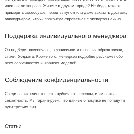
часа после запроса. Живете в другом городе? Не беда, можете
примерить аксессуары перед выкупом или даже заказать доставку
авиакурьером, чтобы проконсультироваться с экспертом лично.
Поддержка индивидуального менеджера
Он подберет аксессуары, в зависимости от ваших образа жизни,
стиля, бюджета. Кроме того, менеджер подробно расскажет обо
всех особенностях и нюансах моделей.
Соблюдение конфиденциальности
Среди наших клиентов есть публичные персоны, и им важна
секретность. Мы гарантируем, что данные о покупке не попадут в
руки третьих лиц.
Статьи