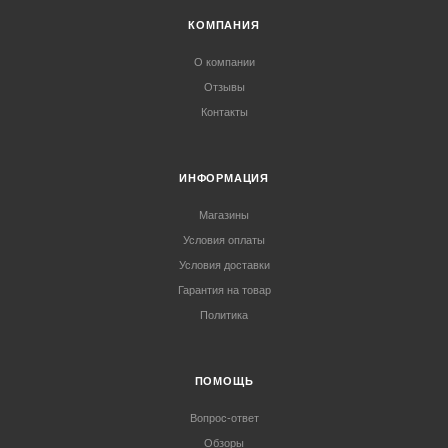
КОМПАНИЯ
О компании
Отзывы
Контакты
ИНФОРМАЦИЯ
Магазины
Условия оплаты
Условия доставки
Гарантия на товар
Политика
ПОМОЩЬ
Вопрос-ответ
Обзоры