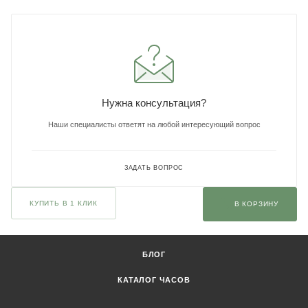
Нужна консультация?
Наши специалисты ответят на любой интересующий вопрос
ЗАДАТЬ ВОПРОС
КУПИТЬ В 1 КЛИК
В КОРЗИНУ
БЛОГ
КАТАЛОГ ЧАСОВ