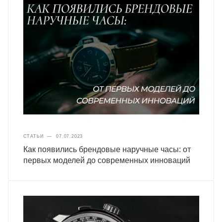
СТАТЬИ
—
07.07.2023
Как появились брендовые наручные часы: от
первых моделей до современных инноваций