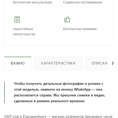
Бесплатная консультация
Сервисное обслуживание
Гарантийные
Бесплатная примерка
обязательства
ВАЖНО
ХАРАКТЕРИСТИКИ
ОПИСАНИЕ
Чтобы получить детальные фотографии и ролики с
этой моделью, нажмите на иконку WhatsApp — она
располагается справа. Мы пришлем снимки и видео,
сделанные в режиме реального времени.
GMT-club в Екатеринбурге — магазин дубликатов брендовых часов