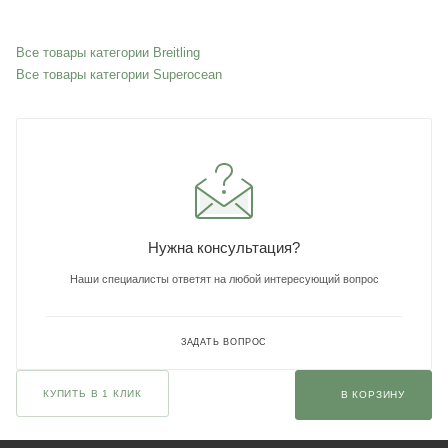
Все товары категории Breitling
Все товары категории Superocean
Нужна консультация?
Наши специалисты ответят на любой интересующий вопрос
ЗАДАТЬ ВОПРОС
КУПИТЬ В 1 КЛИК
В КОРЗИНУ