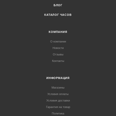
БЛОГ
КАТАЛОГ ЧАСОВ
КОМПАНИЯ
О компании
Новости
Отзывы
Контакты
ИНФОРМАЦИЯ
Магазины
Условия оплаты
Условия доставки
Гарантия на товар
Политика