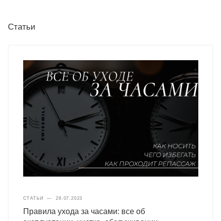
Статьи
СТАТЬИ
—
28.07.2023
Правила ухода за часами: все об