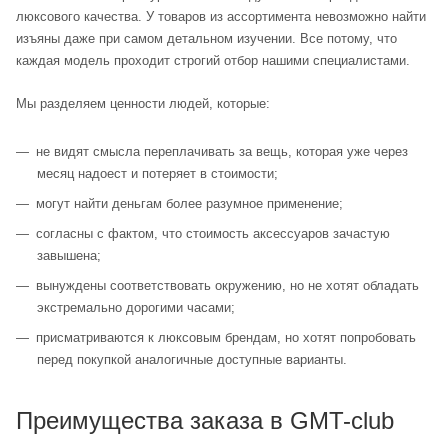
люксового качества. У товаров из ассортимента невозможно найти
изъяны даже при самом детальном изучении. Все потому, что
каждая модель проходит строгий отбор нашими специалистами.
Мы разделяем ценности людей, которые:
не видят смысла переплачивать за вещь, которая уже через
месяц надоест и потеряет в стоимости;
могут найти деньгам более разумное применение;
согласны с фактом, что стоимость аксессуаров зачастую
завышена;
вынуждены соответствовать окружению, но не хотят обладать
экстремально дорогими часами;
присматриваются к люксовым брендам, но хотят попробовать
перед покупкой аналогичные доступные варианты.
Преимущества заказа в GMT-club