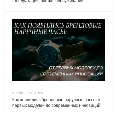
эксплуатации, чистке, обслуживании
СТАТЬИ
—
07.07.2023
Как появились брендовые наручные часы: от
первых моделей до современных инноваций