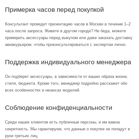
Примерка часов перед покупкой
Консультант проведет презентацию часов в Москве в течение 1–2
часа после запроса. Живете в другом городе? Не беда, можете
примерить аксессуары перед выкупом или даже заказать доставку
авиакурьером, чтобы проконсультироваться с экспертом лично.
Поддержка индивидуального менеджера
Он подберет аксессуары, в зависимости от ваших образа жизни,
стиля, бюджета. Кроме того, менеджер подробно расскажет обо
всех особенностях и нюансах моделей.
Соблюдение конфиденциальности
Среди наших клиентов есть публичные персоны, и им важна
секретность. Мы гарантируем, что данные о покупке не попадут в
руки третьих лиц.