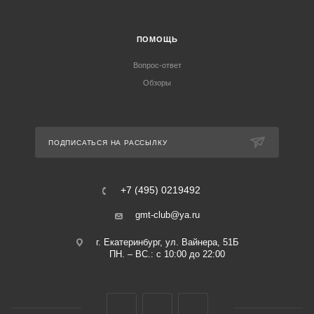
ПОМОЩЬ
Вопрос-ответ
Обзоры
ПОДПИСАТЬСЯ НА РАССЫЛКУ
+7 (495) 0219492
gmt-club@ya.ru
г. Екатеринбург, ул. Вайнера, 51Б
ПН. – ВС.: с 10:00 до 22:00